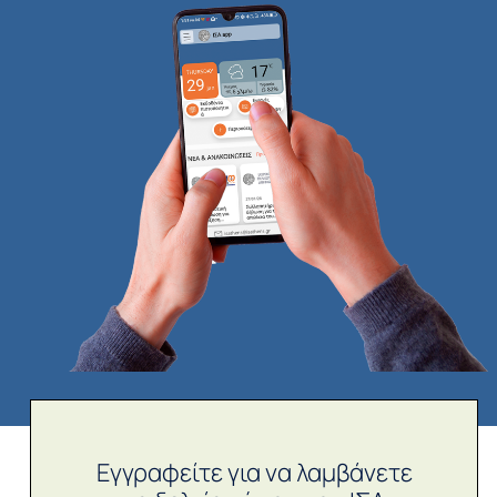
Εγγραφείτε για να λαμβάνετε