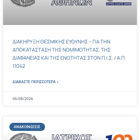
ΔΙΑΚΗΡΥΞΗ ΘΕΣΜΙΚΗΣ ΕΥΘΥΝΗΣ – ΓΙΑ ΤΗΝ
ΑΠΟΚΑΤΑΣΤΑΣΗ ΤΗΣ ΝΟΜΙΜΟΤΗΤΑΣ, ΤΗΣ
ΔΙΑΦΑΝΕΙΑΣ ΚΑΙ ΤΗΣ ΕΝΟΤΗΤΑΣ ΣΤΟΝ Π.Ι.Σ. / Α.Π.
11042
ΔΙΑΒΑΣΤΕ ΠΕΡΙΣΣΌΤΕΡΑ »
06/08/2026
ΑΝΑΚΟΙΝΏΣΕΙΣ