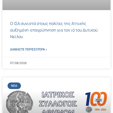
Ο ΙΣΑ συνιστά στους πολίτες της Αττικής
αυξημένη επαγρύπνηση για τον ιό του Δυτικού
Νείλου
ΔΙΑΒΑΣΤΕ ΠΕΡΙΣΣΌΤΕΡΑ »
07/08/2026
ΝΈΑ