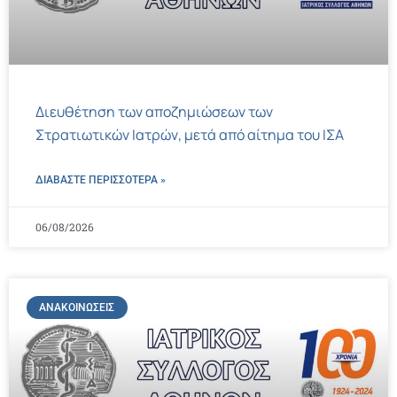
Διευθέτηση των αποζημιώσεων των
Στρατιωτικών Ιατρών, μετά από αίτημα του ΙΣΑ
ΔΙΑΒΑΣΤΕ ΠΕΡΙΣΣΌΤΕΡΑ »
06/08/2026
ΑΝΑΚΟΙΝΏΣΕΙΣ