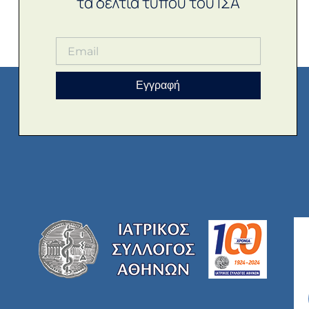
τα δελτία τύπου του ΙΣΑ
Εγγραφή