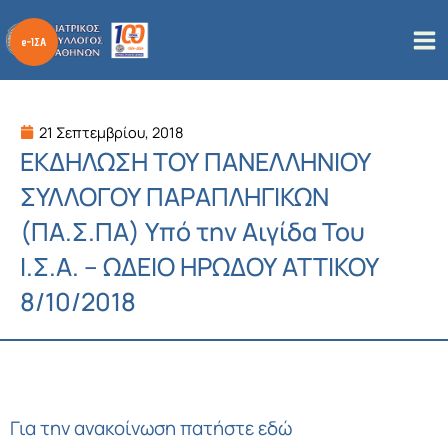
Μετάβαση
στο
περιεχόμενο
21 Σεπτεμβρίου, 2018
ΕΚΔΗΛΩΣΗ ΤΟΥ ΠΑΝΕΛΛΗΝΙΟΥ
ΣΥΛΛΟΓΟΥ ΠΑΡΑΠΛΗΓΙΚΩΝ
(ΠΑ.Σ.ΠΑ) Υπό την Αιγίδα Του
Ι.Σ.Α. – ΩΔΕΙΟ ΗΡΩΔΟΥ ΑΤΤΙΚΟΥ
8/10/2018
Για την ανακοίνωση πατήστε εδώ