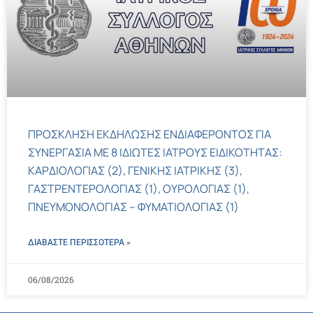
ΠΡΟΣΚΛΗΣΗ ΕΚΔΗΛΩΣΗΣ ΕΝΔΙΑΦΕΡΟΝΤΟΣ ΓΙΑ
ΣΥΝΕΡΓΑΣΙΑ ΜΕ 8 ΙΔΙΩΤΕΣ ΙΑΤΡΟΥΣ ΕΙΔΙΚΟΤΗΤΑΣ:
ΚΑΡΔΙΟΛΟΓΙΑΣ (2), ΓΕΝΙΚΗΣ ΙΑΤΡΙΚΗΣ (3),
ΓΑΣΤΡΕΝΤΕΡΟΛΟΓΙΑΣ (1), ΟΥΡΟΛΟΓΙΑΣ (1),
ΠΝΕΥΜΟΝΟΛΟΓΙΑΣ – ΦΥΜΑΤΙΟΛΟΓΙΑΣ (1)
ΔΙΑΒΑΣΤΕ ΠΕΡΙΣΣΌΤΕΡΑ »
06/08/2026