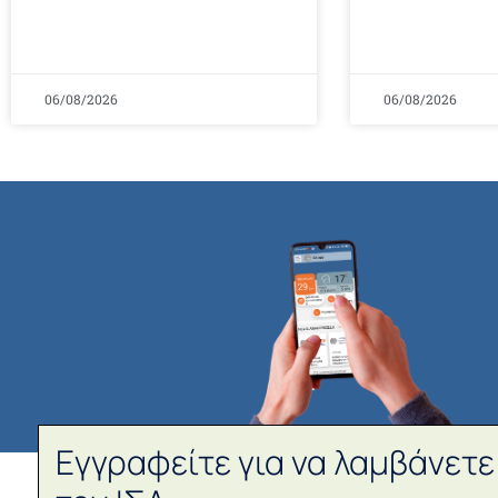
06/08/2026
06/08/2026
Εγγραφείτε για να λαμβάνετε