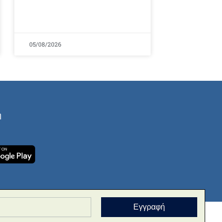
05/08/2026
ή
Εγγραφή