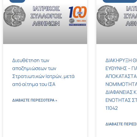
Διευθέτηση των
ΔΙΑΚΗΡΥΞΗ Θ
αποζημιώσεων των
ΕΥΘΥΝΗΣ – ΓΙ
Στρατιωτικών Ιατρών, μετά
ΑΠΟΚΑΤΑΣΤΑ
από αίτημα του ΙΣΑ
ΝΟΜΙΜΟΤΗΤΑ
ΔΙΑΦΑΝΕΙΑΣ Κ
ΕΝΟΤΗΤΑΣ ΣΤΟΝ
ΔΙΑΒΑΣΤΕ ΠΕΡΙΣΣΌΤΕΡΑ »
11042
ΔΙΑΒΑΣΤΕ ΠΕΡΙΣΣ