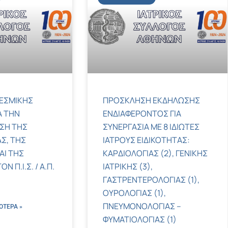
ΕΣΜΙΚΗΣ
ΠΡΟΣΚΛΗΣΗ ΕΚΔΗΛΩΣΗΣ
Α ΤΗΝ
ΕΝΔΙΑΦΕΡΟΝΤΟΣ ΓΙΑ
ΣΗ ΤΗΣ
ΣΥΝΕΡΓΑΣΙΑ ΜΕ 8 ΙΔΙΩΤΕΣ
Σ, ΤΗΣ
ΙΑΤΡΟΥΣ ΕΙΔΙΚΟΤΗΤΑΣ:
ΑΙ ΤΗΣ
ΚΑΡΔΙΟΛΟΓΙΑΣ (2), ΓΕΝΙΚΗΣ
 Π.Ι.Σ. / Α.Π.
ΙΑΤΡΙΚΗΣ (3),
ΓΑΣΤΡΕΝΤΕΡΟΛΟΓΙΑΣ (1),
ΟΥΡΟΛΟΓΙΑΣ (1),
ΠΝΕΥΜΟΝΟΛΟΓΙΑΣ –
ΌΤΕΡΑ »
ΦΥΜΑΤΙΟΛΟΓΙΑΣ (1)