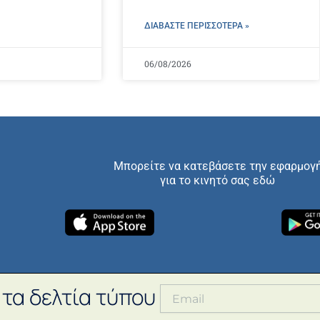
ΔΙΑΒΑΣΤΕ ΠΕΡΙΣΣΌΤΕΡΑ »
06/08/2026
Μπορείτε να κατεβάσετε την εφαρμογ
για το κινητό σας εδώ
 τα δελτία τύπου