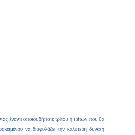
ος έναντι οποιουδήποτε τρίτου ή τρίτων που θα
ροκειμένου να διαφυλάξει την καλύτερη δυνατή