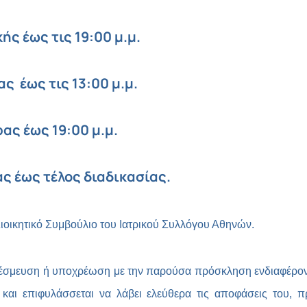
ής έως τις 19:00 μ.μ.
ς έως τις 13:00 μ.μ.
ας έως 19:00 μ.μ.
ς έως τέλος διαδικασίας.
Διοικητικό Συμβούλιο του Ιατρικού Συλλόγου Αθηνών.
έσμευση ή υποχρέωση με την παρούσα πρόσκληση ενδιαφέροντ
αι επιφυλάσσεται να λάβει ελεύθερα τις αποφάσεις του, π