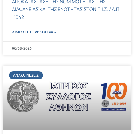
ΑΠΟΚΑΤΑΣΤΑΣΗ ΤΗΣ ΝΟΜΙΜΟΤΗΤΑΣ, ΤΗΣ
ΔΙΑΦΑΝΕΙΑΣ ΚΑΙ ΤΗΣ ΕΝΟΤΗΤΑΣ ΣΤΟΝ Π.Ι.Σ. / Α.Π.
11042
ΔΙΑΒΑΣΤΕ ΠΕΡΙΣΣΌΤΕΡΑ »
06/08/2026
ΑΝΑΚΟΙΝΏΣΕΙΣ