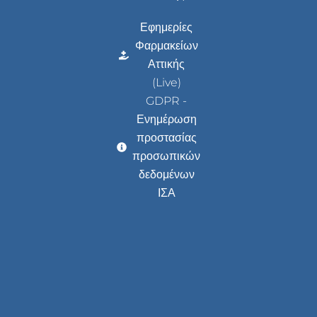
Εφημερίες
Φαρμακείων
Αττικής
(Live)
GDPR -
Ενημέρωση
προστασίας
προσωπικών
δεδομένων
ΙΣΑ