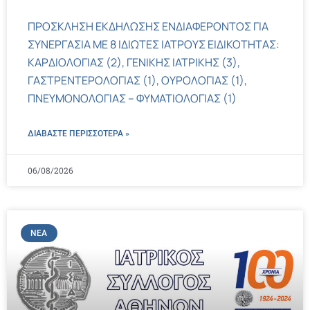
ΠΡΟΣΚΛΗΣΗ ΕΚΔΗΛΩΣΗΣ ΕΝΔΙΑΦΕΡΟΝΤΟΣ ΓΙΑ
ΣΥΝΕΡΓΑΣΙΑ ΜΕ 8 ΙΔΙΩΤΕΣ ΙΑΤΡΟΥΣ ΕΙΔΙΚΟΤΗΤΑΣ:
ΚΑΡΔΙΟΛΟΓΙΑΣ (2), ΓΕΝΙΚΗΣ ΙΑΤΡΙΚΗΣ (3),
ΓΑΣΤΡΕΝΤΕΡΟΛΟΓΙΑΣ (1), ΟΥΡΟΛΟΓΙΑΣ (1),
ΠΝΕΥΜΟΝΟΛΟΓΙΑΣ – ΦΥΜΑΤΙΟΛΟΓΙΑΣ (1)
ΔΙΑΒΑΣΤΕ ΠΕΡΙΣΣΌΤΕΡΑ »
06/08/2026
ΝΈΑ