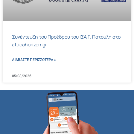
Συνέντευξη του Προέδρου του ΙΣΑ Γ. Πατούλη στο
atticahorizon.gr
ΔΙΑΒΑΣΤΕ ΠΕΡΙΣΣΌΤΕΡΑ »
05/08/2026