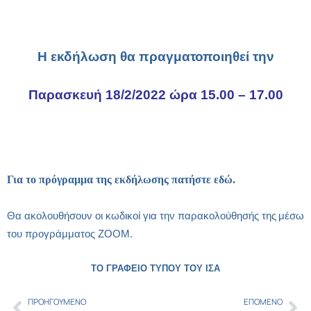
Η εκδήλωση θα πραγματοποιηθεί την
Παρασκευή 18/2/2022 ώρα 15.00 – 17.00
Για το πρόγραμμα της εκδήλωσης πατήστε εδώ.
Θα ακολουθήσουν οι κωδικοί για την παρακολούθησής της
μέσω
του προγράμματος
ZOOM
.
ΤΟ ΓΡΑΦΕΙΟ ΤΥΠΟΥ ΤΟΥ ΙΣΑ
ΠΡΟΗΓΟΎΜΕΝΟ
ΕΠΌΜΕΝΟ