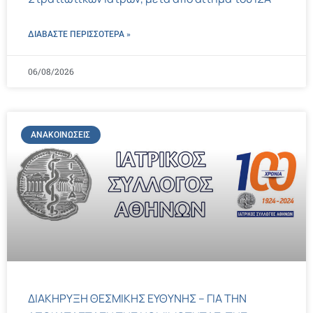
ΔΙΑΒΑΣΤΕ ΠΕΡΙΣΣΌΤΕΡΑ »
06/08/2026
ΑΝΑΚΟΙΝΏΣΕΙΣ
ΔΙΑΚΗΡΥΞΗ ΘΕΣΜΙΚΗΣ ΕΥΘΥΝΗΣ – ΓΙΑ ΤΗΝ