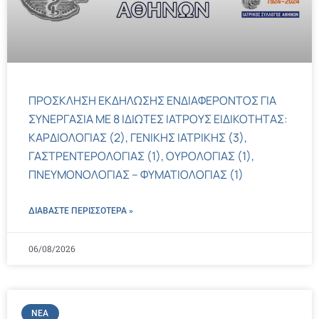
ΠΡΟΣΚΛΗΣΗ ΕΚΔΗΛΩΣΗΣ ΕΝΔΙΑΦΕΡΟΝΤΟΣ ΓΙΑ
ΣΥΝΕΡΓΑΣΙΑ ΜΕ 8 ΙΔΙΩΤΕΣ ΙΑΤΡΟΥΣ ΕΙΔΙΚΟΤΗΤΑΣ:
ΚΑΡΔΙΟΛΟΓΙΑΣ (2), ΓΕΝΙΚΗΣ ΙΑΤΡΙΚΗΣ (3),
ΓΑΣΤΡΕΝΤΕΡΟΛΟΓΙΑΣ (1), ΟΥΡΟΛΟΓΙΑΣ (1),
ΠΝΕΥΜΟΝΟΛΟΓΙΑΣ – ΦΥΜΑΤΙΟΛΟΓΙΑΣ (1)
ΔΙΑΒΑΣΤΕ ΠΕΡΙΣΣΌΤΕΡΑ »
06/08/2026
ΝΈΑ