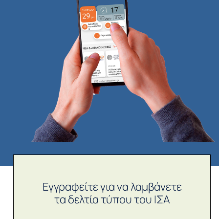
Εγγραφείτε για να λαμβάνετε
τα δελτία τύπου του ΙΣΑ