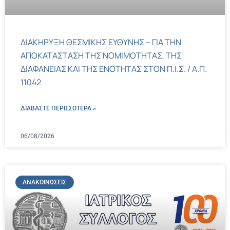
ΔΙΑΚΗΡΥΞΗ ΘΕΣΜΙΚΗΣ ΕΥΘΥΝΗΣ – ΓΙΑ ΤΗΝ
ΑΠΟΚΑΤΑΣΤΑΣΗ ΤΗΣ ΝΟΜΙΜΟΤΗΤΑΣ, ΤΗΣ
ΔΙΑΦΑΝΕΙΑΣ ΚΑΙ ΤΗΣ ΕΝΟΤΗΤΑΣ ΣΤΟΝ Π.Ι.Σ. / Α.Π.
11042
ΔΙΑΒΑΣΤΕ ΠΕΡΙΣΣΌΤΕΡΑ »
06/08/2026
ΑΝΑΚΟΙΝΏΣΕΙΣ