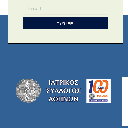
Εγγραφή