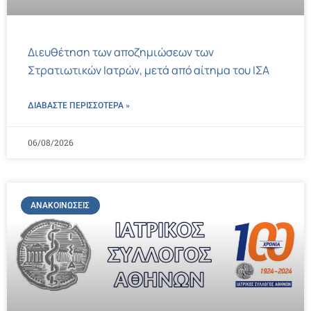
Διευθέτηση των αποζημιώσεων των
Στρατιωτικών Ιατρών, μετά από αίτημα του ΙΣΑ
ΔΙΑΒΑΣΤΕ ΠΕΡΙΣΣΌΤΕΡΑ »
06/08/2026
ΑΝΑΚΟΙΝΏΣΕΙΣ