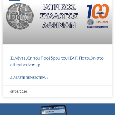
Συνέντευξη του Προέδρου του ΙΣΑ Γ. Πατούλη στο
atticahorizon.gr
ΔΙΑΒΑΣΤΕ ΠΕΡΙΣΣΌΤΕΡΑ »
05/08/2026