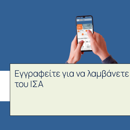
Εγγραφείτε για να λαμβάνετε
του ΙΣΑ