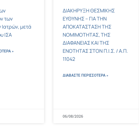
των
ΔΙΑΚΗΡΥΞΗ ΘΕΣΜΙΚΗΣ
ν των
ΕΥΘΥΝΗΣ – ΓΙΑ ΤΗΝ
 Ιατρών, μετά
ΑΠΟΚΑΤΑΣΤΑΣΗ ΤΗΣ
υ ΙΣΑ
ΝΟΜΙΜΟΤΗΤΑΣ, ΤΗΣ
ΔΙΑΦΑΝΕΙΑΣ ΚΑΙ ΤΗΣ
ΕΝΟΤΗΤΑΣ ΣΤΟΝ Π.Ι.Σ. / Α.Π.
ΌΤΕΡΑ »
11042
ΔΙΑΒΑΣΤΕ ΠΕΡΙΣΣΌΤΕΡΑ »
06/08/2026