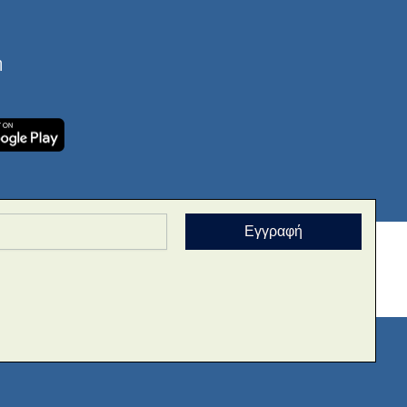
ή
Εγγραφή