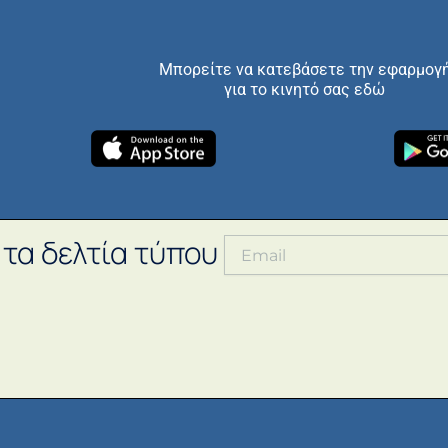
Μπορείτε να κατεβάσετε την εφαρμογ
για το κινητό σας εδώ
 τα δελτία τύπου