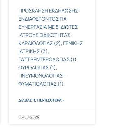
ΠΡΟΣΚΛΗΣΗ ΕΚΔΗΛΩΣΗΣ
ΕΝΔΙΑΦΕΡΟΝΤΟΣ ΓΙΑ
ΣΥΝΕΡΓΑΣΙΑ ΜΕ 8 ΙΔΙΩΤΕΣ
ΙΑΤΡΟΥΣ ΕΙΔΙΚΟΤΗΤΑΣ:
ΚΑΡΔΙΟΛΟΓΙΑΣ (2), ΓΕΝΙΚΗΣ
ΙΑΤΡΙΚΗΣ (3),
ΓΑΣΤΡΕΝΤΕΡΟΛΟΓΙΑΣ (1),
ΟΥΡΟΛΟΓΙΑΣ (1),
ΠΝΕΥΜΟΝΟΛΟΓΙΑΣ –
ΦΥΜΑΤΙΟΛΟΓΙΑΣ (1)
ΔΙΑΒΑΣΤΕ ΠΕΡΙΣΣΌΤΕΡΑ »
06/08/2026