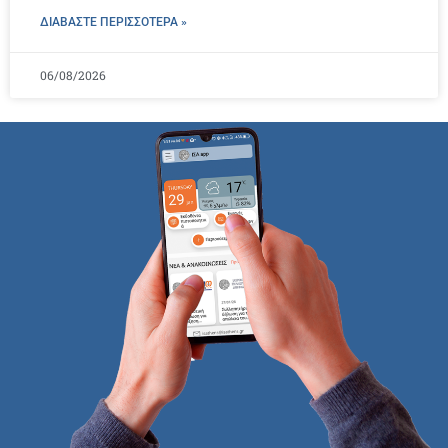
ΔΙΑΒΑΣΤΕ ΠΕΡΙΣΣΌΤΕΡΑ »
06/08/2026