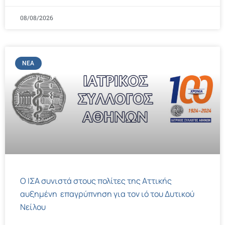
08/08/2026
ΝΈΑ
Ο ΙΣΑ συνιστά στους πολίτες της Αττικής
αυξημένη επαγρύπνηση για τον ιό του Δυτικού
Νείλου