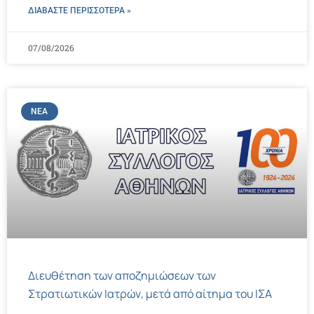
ΔΙΑΒΑΣΤΕ ΠΕΡΙΣΣΌΤΕΡΑ »
07/08/2026
ΝΈΑ
Διευθέτηση των αποζημιώσεων των
Στρατιωτικών Ιατρών, μετά από αίτημα του ΙΣΑ