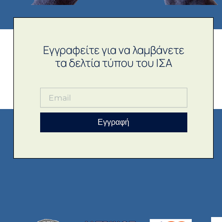
Εγγραφείτε για να λαμβάνετε
τα δελτία τύπου του ΙΣΑ
Εγγραφή