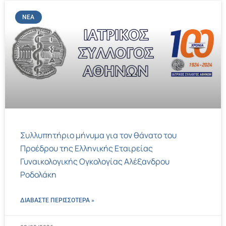
ΝΈΑ
Συλλυπητήριο μήνυμα για τον θάνατο του
Προέδρου της Ελληνικής Εταιρείας
Γυναικολογικής Ογκολογίας Αλέξανδρου
Ροδολάκη
ΔΙΑΒΑΣΤΕ ΠΕΡΙΣΣΌΤΕΡΑ »