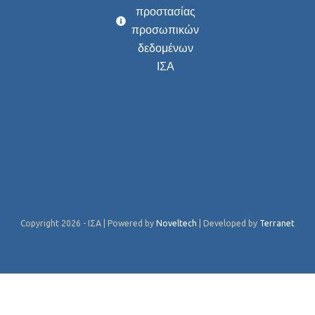
προστασίας
προσωπικών
δεδομένων
ΙΣΑ
Copyright 2026 - ΙΣΑ | Powered by
Noveltech
| Developed by
Terranet