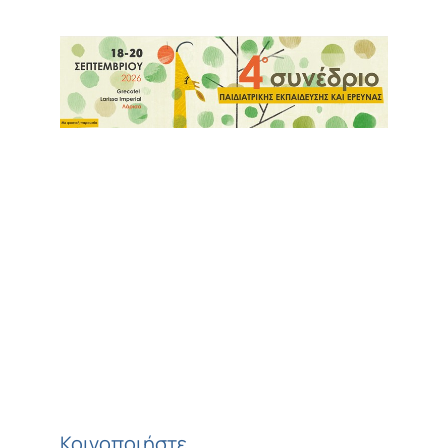
Κοινοποιήστε