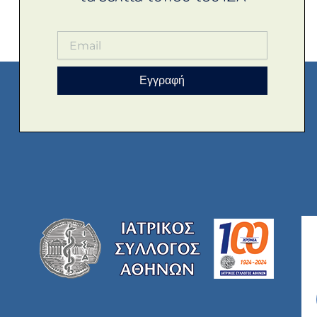
Εγγραφή