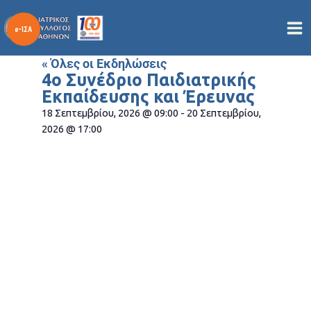
Μετάβαση
στο
περιεχόμενο
« Όλες οι Εκδηλώσεις
4ο Συνέδριο Παιδιατρικής
Εκπαίδευσης και Έρευνας
18 Σεπτεμβρίου, 2026
@
09:00
-
20 Σεπτεμβρίου,
2026
@
17:00