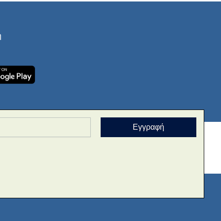
ή
Εγγραφή