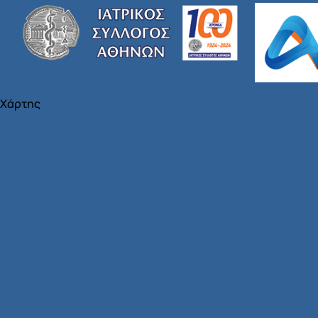
Χάρτης