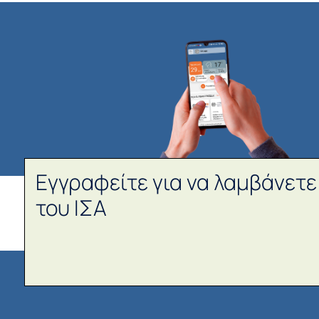
Εγγραφείτε για να λαμβάνετε
του ΙΣΑ