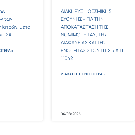
των
ΔΙΑΚΗΡΥΞΗ ΘΕΣΜΙΚΗΣ
ν των
ΕΥΘΥΝΗΣ – ΓΙΑ ΤΗΝ
 Ιατρών, μετά
ΑΠΟΚΑΤΑΣΤΑΣΗ ΤΗΣ
υ ΙΣΑ
ΝΟΜΙΜΟΤΗΤΑΣ, ΤΗΣ
ΔΙΑΦΑΝΕΙΑΣ ΚΑΙ ΤΗΣ
ΕΝΟΤΗΤΑΣ ΣΤΟΝ Π.Ι.Σ. / Α.Π.
ΌΤΕΡΑ »
11042
ΔΙΑΒΑΣΤΕ ΠΕΡΙΣΣΌΤΕΡΑ »
06/08/2026