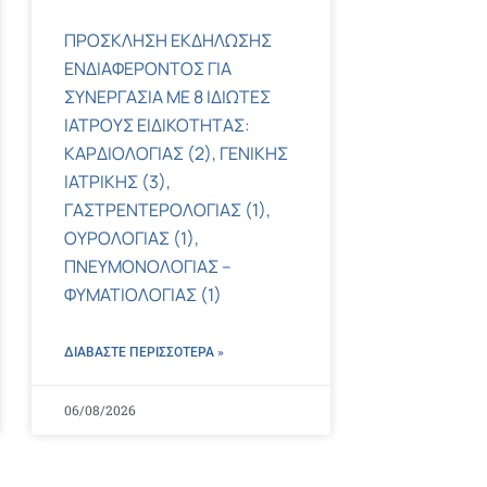
ΠΡΟΣΚΛΗΣΗ ΕΚΔΗΛΩΣΗΣ
ΕΝΔΙΑΦΕΡΟΝΤΟΣ ΓΙΑ
ΣΥΝΕΡΓΑΣΙΑ ΜΕ 8 ΙΔΙΩΤΕΣ
ΙΑΤΡΟΥΣ ΕΙΔΙΚΟΤΗΤΑΣ:
ΚΑΡΔΙΟΛΟΓΙΑΣ (2), ΓΕΝΙΚΗΣ
ΙΑΤΡΙΚΗΣ (3),
ΓΑΣΤΡΕΝΤΕΡΟΛΟΓΙΑΣ (1),
ΟΥΡΟΛΟΓΙΑΣ (1),
ΠΝΕΥΜΟΝΟΛΟΓΙΑΣ –
ΦΥΜΑΤΙΟΛΟΓΙΑΣ (1)
ΔΙΑΒΑΣΤΕ ΠΕΡΙΣΣΌΤΕΡΑ »
06/08/2026