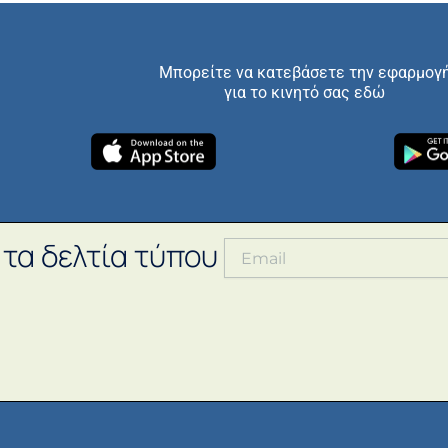
Μπορείτε να κατεβάσετε την εφαρμογ
για το κινητό σας εδώ
 τα δελτία τύπου