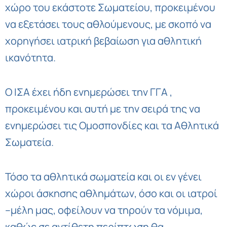
χώρο του εκάστοτε Σωματείου, προκειμένου
να εξετάσει τους αθλούμενους, με σκοπό να
χορηγήσει ιατρική βεβαίωση για αθλητική
ικανότητα.
Ο ΙΣΑ έχει ήδη ενημερώσει την ΓΓΑ ,
προκειμένου και αυτή με την σειρά της να
ενημερώσει τις Ομοσπονδίες και τα Αθλητικά
Σωματεία.
Τόσο τα αθλητικά σωματεία και οι εν γένει
χώροι άσκησης αθλημάτων, όσο και οι ιατροί
–μέλη μας, οφείλουν να τηρούν τα νόμιμα,
καθώς σε αντίθετη περίπτωση θα