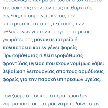
της άσκησης εναντίον τους πειθαρχικής
δίωξης, επισημαίνει εκ νέου, την
υποχρεωτικότητα της εξέτασης των
αθλούμενων για την χορήγηση ιατρικής
γνωμάτευσης
μόνον σε ιατρεία ή
πολυϊατρεία και εν γένει φορείς
Πρωτοβάθμιας ή Δευτεροβάθμιας
φροντίδας υγείας που έχουν νομίμως λάβει
βεβαίωση λειτουργίας από τους αρμόδιους
φορείς για την παροχή υπηρεσιών υγείας.
Τονίζουμε ότι σε καμία περίπτωση δεν
νομιμοποιείται ο ιατρός να μεταβαίνει στον