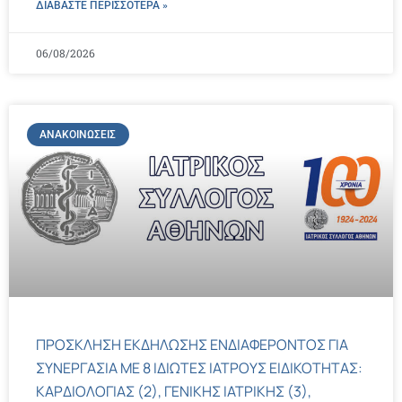
ΔΙΑΒΑΣΤΕ ΠΕΡΙΣΣΌΤΕΡΑ »
06/08/2026
ΑΝΑΚΟΙΝΏΣΕΙΣ
ΠΡΟΣΚΛΗΣΗ ΕΚΔΗΛΩΣΗΣ ΕΝΔΙΑΦΕΡΟΝΤΟΣ ΓΙΑ
ΣΥΝΕΡΓΑΣΙΑ ΜΕ 8 ΙΔΙΩΤΕΣ ΙΑΤΡΟΥΣ ΕΙΔΙΚΟΤΗΤΑΣ:
ΚΑΡΔΙΟΛΟΓΙΑΣ (2), ΓΕΝΙΚΗΣ ΙΑΤΡΙΚΗΣ (3),