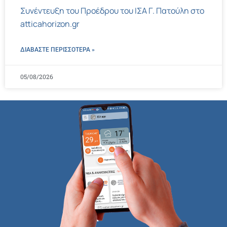
Συνέντευξη του Προέδρου του ΙΣΑ Γ. Πατούλη στο
atticahorizon.gr
ΔΙΑΒΑΣΤΕ ΠΕΡΙΣΣΌΤΕΡΑ »
05/08/2026