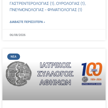
ΓΑΣΤΡΕΝΤΕΡΟΛΟΓΙΑΣ (1), ΟΥΡΟΛΟΓΙΑΣ (1),
ΠΝΕΥΜΟΝΟΛΟΓΙΑΣ – ΦΥΜΑΤΙΟΛΟΓΙΑΣ (1)
ΔΙΑΒΑΣΤΕ ΠΕΡΙΣΣΌΤΕΡΑ »
06/08/2026
ΝΈΑ