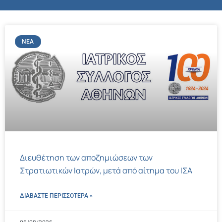
ΝΈΑ
Διευθέτηση των αποζημιώσεων των
Στρατιωτικών Ιατρών, μετά από αίτημα του ΙΣΑ
ΔΙΑΒΑΣΤΕ ΠΕΡΙΣΣΌΤΕΡΑ »