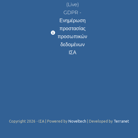
(Live)
GDPR -
Ενημέρωση
προστασίας
προσωπικών
δεδομένων
ΙΣΑ
Copyright 2026 - ΙΣΑ | Powered by
Noveltech
| Developed by
Terranet