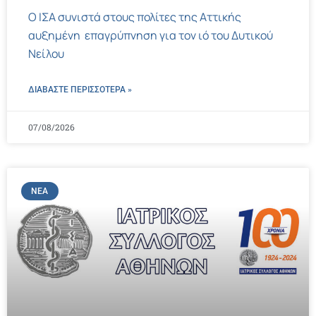
Ο ΙΣΑ συνιστά στους πολίτες της Αττικής
αυξημένη επαγρύπνηση για τον ιό του Δυτικού
Νείλου
ΔΙΑΒΑΣΤΕ ΠΕΡΙΣΣΌΤΕΡΑ »
07/08/2026
ΝΈΑ