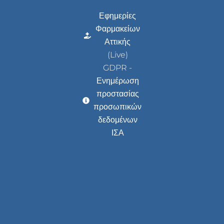
Εφημερίες
Φαρμακείων
Αττικής
(Live)
GDPR -
Ενημέρωση
προστασίας
προσωπικών
δεδομένων
ΙΣΑ