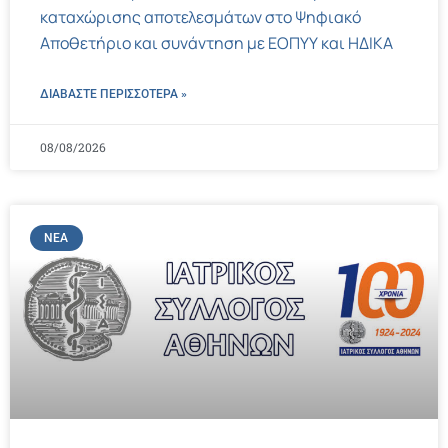
καταχώρισης αποτελεσμάτων στο Ψηφιακό
Αποθετήριο και συνάντηση με ΕΟΠΥΥ και ΗΔΙΚΑ
ΔΙΑΒΑΣΤΕ ΠΕΡΙΣΣΌΤΕΡΑ »
08/08/2026
ΝΈΑ