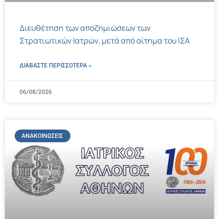
Διευθέτηση των αποζημιώσεων των
Στρατιωτικών Ιατρών, μετά από αίτημα του ΙΣΑ
ΔΙΑΒΑΣΤΕ ΠΕΡΙΣΣΌΤΕΡΑ »
06/08/2026
ΑΝΑΚΟΙΝΏΣΕΙΣ