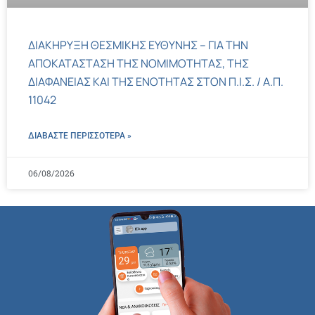
ΔΙΑΚΗΡΥΞΗ ΘΕΣΜΙΚΗΣ ΕΥΘΥΝΗΣ – ΓΙΑ ΤΗΝ
ΑΠΟΚΑΤΑΣΤΑΣΗ ΤΗΣ ΝΟΜΙΜΟΤΗΤΑΣ, ΤΗΣ
ΔΙΑΦΑΝΕΙΑΣ ΚΑΙ ΤΗΣ ΕΝΟΤΗΤΑΣ ΣΤΟΝ Π.Ι.Σ. / Α.Π.
11042
ΔΙΑΒΑΣΤΕ ΠΕΡΙΣΣΌΤΕΡΑ »
06/08/2026