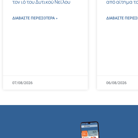
τον ιό του Δυτικού Νείλου
από αίτημα το
ΔΙΑΒΑΣΤΕ ΠΕΡΙΣΣΌΤΕΡΑ »
ΔΙΑΒΑΣΤΕ ΠΕΡΙΣΣ
07/08/2026
06/08/2026