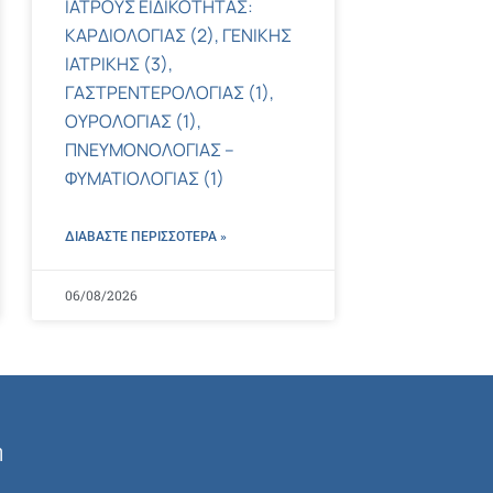
ΙΑΤΡΟΥΣ ΕΙΔΙΚΟΤΗΤΑΣ:
ΚΑΡΔΙΟΛΟΓΙΑΣ (2), ΓΕΝΙΚΗΣ
ΙΑΤΡΙΚΗΣ (3),
ΓΑΣΤΡΕΝΤΕΡΟΛΟΓΙΑΣ (1),
ΟΥΡΟΛΟΓΙΑΣ (1),
ΠΝΕΥΜΟΝΟΛΟΓΙΑΣ –
ΦΥΜΑΤΙΟΛΟΓΙΑΣ (1)
ΔΙΑΒΑΣΤΕ ΠΕΡΙΣΣΌΤΕΡΑ »
06/08/2026
ή