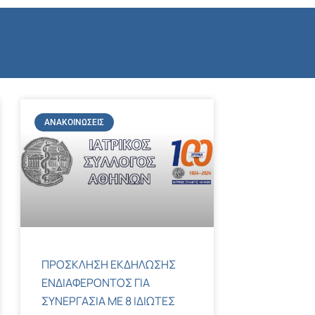
ΑΝΑΚΟΙΝΏΣΕΙΣ
ΠΡΟΣΚΛΗΣΗ ΕΚΔΗΛΩΣΗΣ
ΕΝΔΙΑΦΕΡΟΝΤΟΣ ΓΙΑ
ΣΥΝΕΡΓΑΣΙΑ ΜΕ 8 ΙΔΙΩΤΕΣ