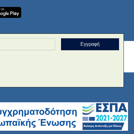
Εγγραφή