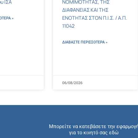
υ ΙΣΑ
ΝΟΜΙΜΟΤΗΤΑΣ, ΤΗΣ
ΔΙΑΦΑΝΕΙΑΣ ΚΑΙ ΤΗΣ
ΕΝΟΤΗΤΑΣ ΣΤΟΝ Π.Ι.Σ. / Α.Π.
ΌΤΕΡΑ »
11042
ΔΙΑΒΑΣΤΕ ΠΕΡΙΣΣΌΤΕΡΑ »
06/08/2026
Μπορείτε να κατεβάσετε την εφαρμογ
για το κινητό σας εδώ