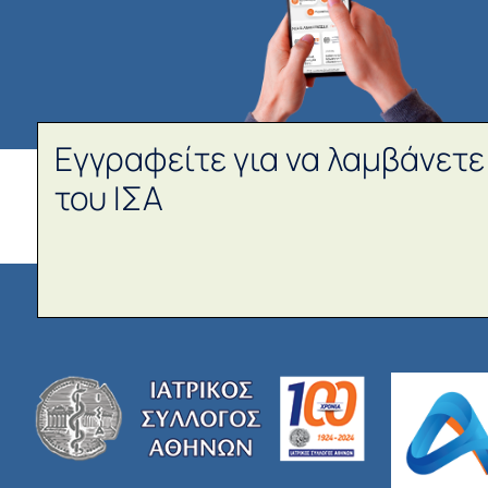
Εγγραφείτε για να λαμβάνετε
του ΙΣΑ