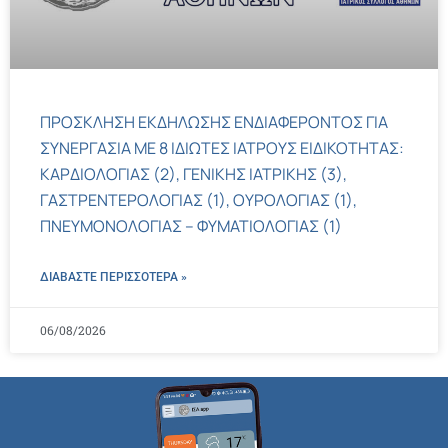
ΠΡΟΣΚΛΗΣΗ ΕΚΔΗΛΩΣΗΣ ΕΝΔΙΑΦΕΡΟΝΤΟΣ ΓΙΑ
ΣΥΝΕΡΓΑΣΙΑ ΜΕ 8 ΙΔΙΩΤΕΣ ΙΑΤΡΟΥΣ ΕΙΔΙΚΟΤΗΤΑΣ:
ΚΑΡΔΙΟΛΟΓΙΑΣ (2), ΓΕΝΙΚΗΣ ΙΑΤΡΙΚΗΣ (3),
ΓΑΣΤΡΕΝΤΕΡΟΛΟΓΙΑΣ (1), ΟΥΡΟΛΟΓΙΑΣ (1),
ΠΝΕΥΜΟΝΟΛΟΓΙΑΣ – ΦΥΜΑΤΙΟΛΟΓΙΑΣ (1)
ΔΙΑΒΑΣΤΕ ΠΕΡΙΣΣΌΤΕΡΑ »
06/08/2026