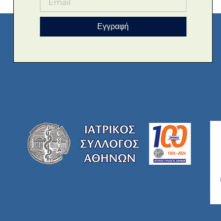
Εγγραφή