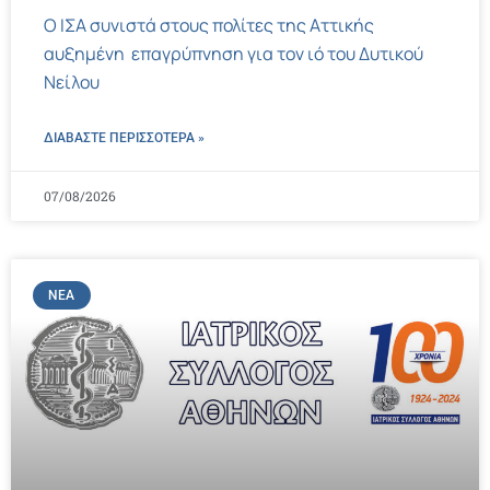
Ο ΙΣΑ συνιστά στους πολίτες της Αττικής
αυξημένη επαγρύπνηση για τον ιό του Δυτικού
Νείλου
ΔΙΑΒΑΣΤΕ ΠΕΡΙΣΣΌΤΕΡΑ »
07/08/2026
ΝΈΑ