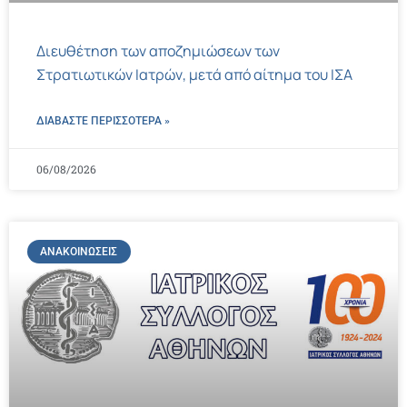
Διευθέτηση των αποζημιώσεων των
Στρατιωτικών Ιατρών, μετά από αίτημα του ΙΣΑ
ΔΙΑΒΑΣΤΕ ΠΕΡΙΣΣΌΤΕΡΑ »
06/08/2026
ΑΝΑΚΟΙΝΏΣΕΙΣ