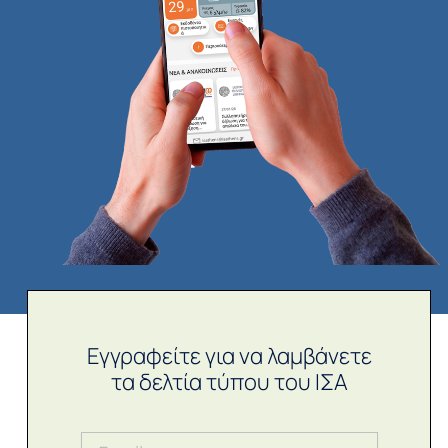
Εγγραφείτε για να λαμβάνετε
τα δελτία τύπου του ΙΣΑ