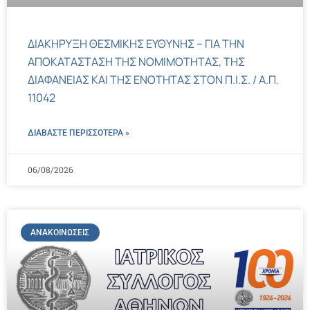
ΔΙΑΚΗΡΥΞΗ ΘΕΣΜΙΚΗΣ ΕΥΘΥΝΗΣ – ΓΙΑ ΤΗΝ
ΑΠΟΚΑΤΑΣΤΑΣΗ ΤΗΣ ΝΟΜΙΜΟΤΗΤΑΣ, ΤΗΣ
ΔΙΑΦΑΝΕΙΑΣ ΚΑΙ ΤΗΣ ΕΝΟΤΗΤΑΣ ΣΤΟΝ Π.Ι.Σ. / Α.Π.
11042
ΔΙΑΒΑΣΤΕ ΠΕΡΙΣΣΌΤΕΡΑ »
06/08/2026
ΑΝΑΚΟΙΝΏΣΕΙΣ