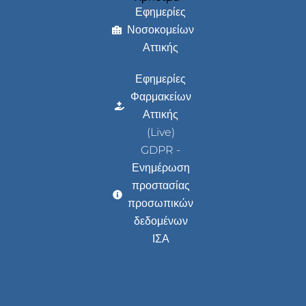
Εφημερίες
Νοσοκομείων
Αττικής
Εφημερίες
Φαρμακείων
Αττικής
(Live)
GDPR -
Ενημέρωση
προστασίας
προσωπικών
δεδομένων
ΙΣΑ