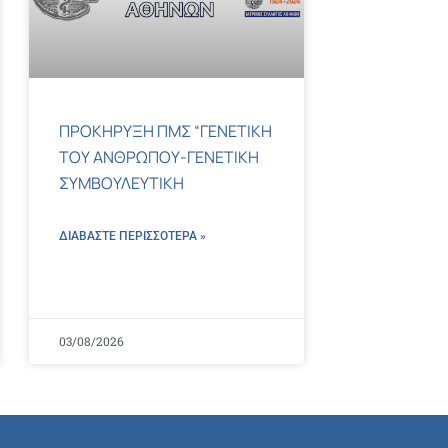
ΠΡΟΚΗΡΥΞΗ ΠΜΣ “ΓΕΝΕΤΙΚΗ
ΤΟΥ ΑΝΘΡΩΠΟΥ-ΓΕΝΕΤΙΚΗ
ΣΥΜΒΟΥΛΕΥΤΙΚΗ
ΔΙΑΒΑΣΤΕ ΠΕΡΙΣΣΌΤΕΡΑ »
03/08/2026