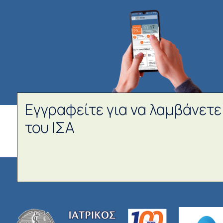
Εγγραφείτε για να λαμβάνετε
του ΙΣΑ