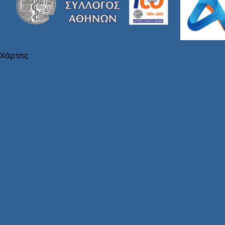
Χάρτης