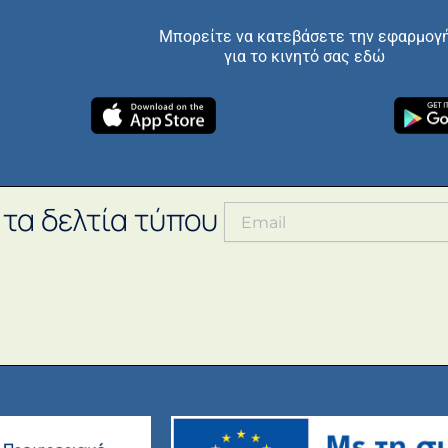
Μπορείτε να κατεβάσετε την εφαρμογ
για το κινητό σας εδώ
 τα δελτία τύπου