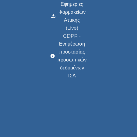
Εφημερίες
Φαρμακείων
Αττικής
(Live)
GDPR -
Ενημέρωση
προστασίας
προσωπικών
δεδομένων
ΙΣΑ