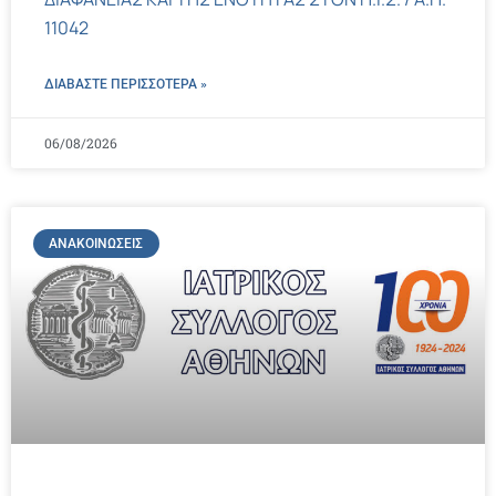
11042
ΔΙΑΒΑΣΤΕ ΠΕΡΙΣΣΌΤΕΡΑ »
06/08/2026
ΑΝΑΚΟΙΝΏΣΕΙΣ