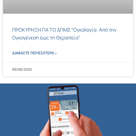
ΠΡΟΚΥΡΗΞΗ ΓΙΑ ΤΟ ΔΠΜΣ “Ογκολογία: Από την
Ογκογένεση έως τη Θεραπεία”
ΔΙΑΒΑΣΤΕ ΠΕΡΙΣΣΌΤΕΡΑ »
05/08/2026