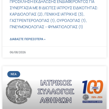
ΠΡΟΣΚΛΗΣΗ ΕΚΔΗΛΩΣΗΣ ΕΝΔΙΑΦΕΡΟΝΤΟΣ ΓΙΑ
ΣΥΝΕΡΓΑΣΙΑ ΜΕ 8 ΙΔΙΩΤΕΣ ΙΑΤΡΟΥΣ ΕΙΔΙΚΟΤΗΤΑΣ:
ΚΑΡΔΙΟΛΟΓΙΑΣ (2), ΓΕΝΙΚΗΣ ΙΑΤΡΙΚΗΣ (3),
ΓΑΣΤΡΕΝΤΕΡΟΛΟΓΙΑΣ (1), ΟΥΡΟΛΟΓΙΑΣ (1),
ΠΝΕΥΜΟΝΟΛΟΓΙΑΣ – ΦΥΜΑΤΙΟΛΟΓΙΑΣ (1)
ΔΙΑΒΑΣΤΕ ΠΕΡΙΣΣΌΤΕΡΑ »
06/08/2026
ΝΈΑ