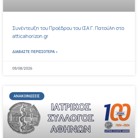
Συνέντευξη του Προέδρου του ΙΣΑ Γ. Πατούλη στο
atticahorizon.gr
ΔΙΑΒΑΣΤΕ ΠΕΡΙΣΣΌΤΕΡΑ »
05/08/2026
ΑΝΑΚΟΙΝΏΣΕΙΣ