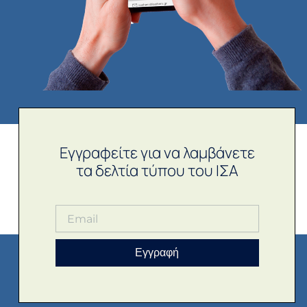
Εγγραφείτε για να λαμβάνετε
τα δελτία τύπου του ΙΣΑ
Εγγραφή