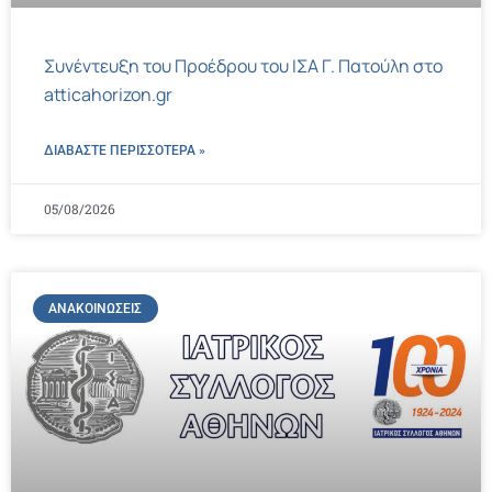
Συνέντευξη του Προέδρου του ΙΣΑ Γ. Πατούλη στο
atticahorizon.gr
ΔΙΑΒΑΣΤΕ ΠΕΡΙΣΣΌΤΕΡΑ »
05/08/2026
ΑΝΑΚΟΙΝΏΣΕΙΣ