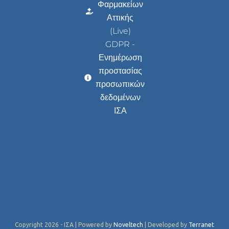
Φαρμακείων
Αττικής
(Live)
GDPR -
Ενημέρωση
προστασίας
προσωπικών
δεδομένων
ΙΣΑ
Copyright 2026 - ΙΣΑ | Powered by
Noveltech
| Developed by
Terranet