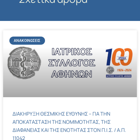
ΑΝΑΚΟΙΝΏΣΕΙΣ
ΔΙΑΚΗΡΥΞΗ ΘΕΣΜΙΚΗΣ ΕΥΘΥΝΗΣ – ΓΙΑ ΤΗΝ
ΑΠΟΚΑΤΑΣΤΑΣΗ ΤΗΣ ΝΟΜΙΜΟΤΗΤΑΣ, ΤΗΣ
ΔΙΑΦΑΝΕΙΑΣ ΚΑΙ ΤΗΣ ΕΝΟΤΗΤΑΣ ΣΤΟΝ Π.Ι.Σ. / Α.Π.
11042