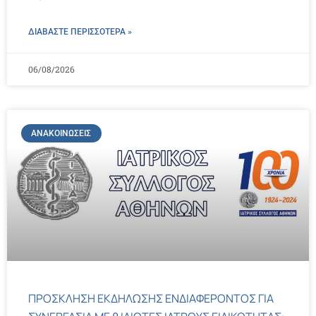
ΔΙΑΒΑΣΤΕ ΠΕΡΙΣΣΌΤΕΡΑ »
06/08/2026
ΑΝΑΚΟΙΝΏΣΕΙΣ
ΠΡΟΣΚΛΗΣΗ ΕΚΔΗΛΩΣΗΣ ΕΝΔΙΑΦΕΡΟΝΤΟΣ ΓΙΑ