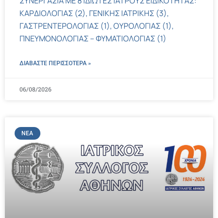
ΣΥΝΕΡΓΑΣΙΑ ΜΕ 8 ΙΔΙΩΤΕΣ ΙΑΤΡΟΥΣ ΕΙΔΙΚΟΤΗΤΑΣ:
ΚΑΡΔΙΟΛΟΓΙΑΣ (2), ΓΕΝΙΚΗΣ ΙΑΤΡΙΚΗΣ (3),
ΓΑΣΤΡΕΝΤΕΡΟΛΟΓΙΑΣ (1), ΟΥΡΟΛΟΓΙΑΣ (1),
ΠΝΕΥΜΟΝΟΛΟΓΙΑΣ – ΦΥΜΑΤΙΟΛΟΓΙΑΣ (1)
ΔΙΑΒΑΣΤΕ ΠΕΡΙΣΣΌΤΕΡΑ »
06/08/2026
ΝΈΑ