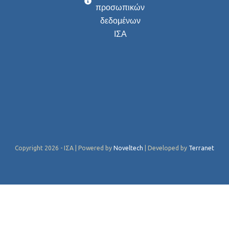
προσωπικών
δεδομένων
ΙΣΑ
Copyright 2026 - ΙΣΑ | Powered by
Noveltech
| Developed by
Terranet