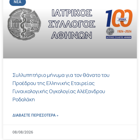
ΝΈΑ
Συλλυπητήριο μήνυμα για τον θάνατο του
Προέδρου της Ελληνικής Εταιρείας
Γυναικολογικής Ογκολογίας Αλέξανδρου
Ροδολάκη
ΔΙΑΒΑΣΤΕ ΠΕΡΙΣΣΌΤΕΡΑ »
08/08/2026