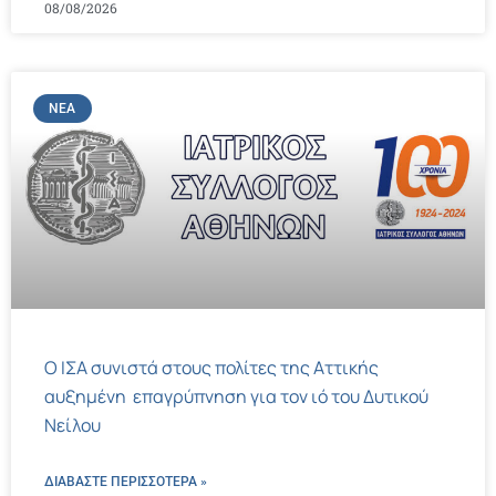
08/08/2026
ΝΈΑ
Ο ΙΣΑ συνιστά στους πολίτες της Αττικής
αυξημένη επαγρύπνηση για τον ιό του Δυτικού
Νείλου
ΔΙΑΒΑΣΤΕ ΠΕΡΙΣΣΌΤΕΡΑ »