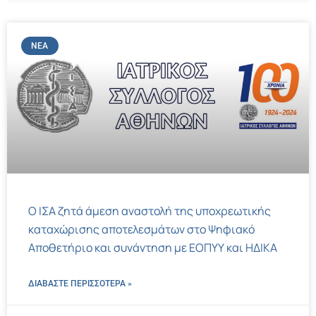
ΝΈΑ
Ο ΙΣΑ ζητά άμεση αναστολή της υποχρεωτικής
καταχώρισης αποτελεσμάτων στο Ψηφιακό
Αποθετήριο και συνάντηση με ΕΟΠΥΥ και ΗΔΙΚΑ
ΔΙΑΒΑΣΤΕ ΠΕΡΙΣΣΌΤΕΡΑ »