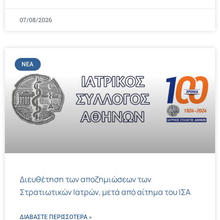
07/08/2026
ΝΈΑ
Διευθέτηση των αποζημιώσεων των
Στρατιωτικών Ιατρών, μετά από αίτημα του ΙΣΑ
ΔΙΑΒΑΣΤΕ ΠΕΡΙΣΣΌΤΕΡΑ »