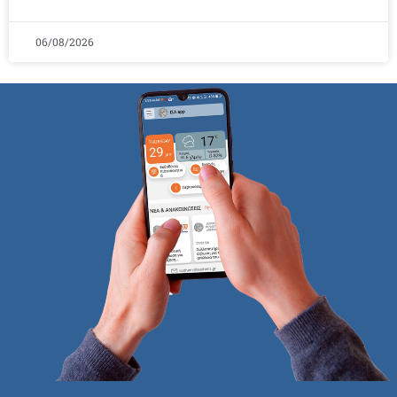
06/08/2026