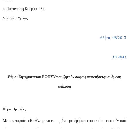
κ. Παναγιώτη Κουρουμπλή
Υπουργό Υγείας
Αθήνα, 4/8/2015
ΑΠ 4943
Θέμα: Ζητήματα του ΕΟΠΥΥ που ζητούν σαφείς απαντήσεις και άμεση
επίλυση
Κύριε Πρόεδρε,
Με την παρούσα θα θέλαμε να επισημάνουμε ζητήματα, τα οποία απαιτούν από