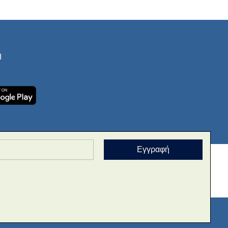
ή
Εγγραφή