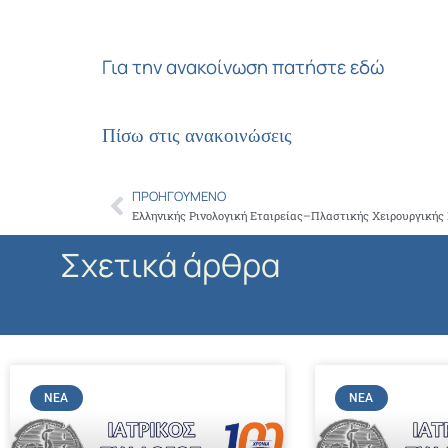
Για την ανακοίνωση πατήστε εδώ
Πίσω στις ανακοινώσεις
ΠΡΟΗΓΟΎΜΕΝΟ
Prev
Σχετικά άρθρα
ΝΈΑ
ΝΈΑ