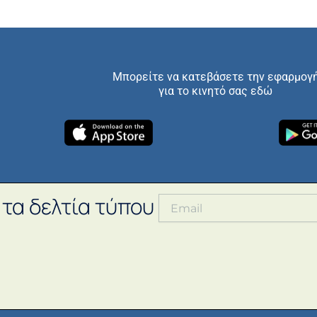
Μπορείτε να κατεβάσετε την εφαρμογ
για το κινητό σας εδώ
 τα δελτία τύπου