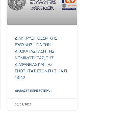
ΔΙΑΚΗΡΥΞΗ ΘΕΣΜΙΚΗΣ
ΕΥΘΥΝΗΣ – ΓΙΑ ΤΗΝ
ΑΠΟΚΑΤΑΣΤΑΣΗ ΤΗΣ
ΝΟΜΙΜΟΤΗΤΑΣ, ΤΗΣ
ΔΙΑΦΑΝΕΙΑΣ ΚΑΙ ΤΗΣ
ΕΝΟΤΗΤΑΣ ΣΤΟΝ Π.Ι.Σ. / Α.Π.
11042
ΔΙΑΒΑΣΤΕ ΠΕΡΙΣΣΌΤΕΡΑ »
06/08/2026