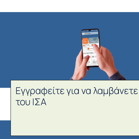
Εγγραφείτε για να λαμβάνετε
του ΙΣΑ