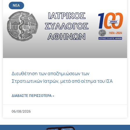
ΝΈΑ
Διευθέτηση των αποζημιώσεων των
Στρατιωτικών Ιατρών, μετά από αίτημα του ΙΣΑ
ΔΙΑΒΑΣΤΕ ΠΕΡΙΣΣΌΤΕΡΑ »
06/08/2026