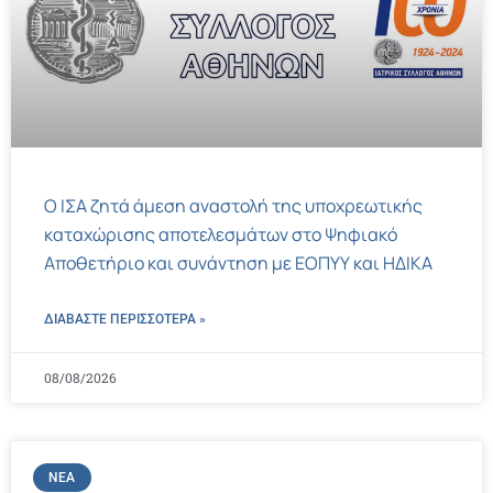
Ο ΙΣΑ ζητά άμεση αναστολή της υποχρεωτικής
καταχώρισης αποτελεσμάτων στο Ψηφιακό
Αποθετήριο και συνάντηση με ΕΟΠΥΥ και ΗΔΙΚΑ
ΔΙΑΒΑΣΤΕ ΠΕΡΙΣΣΌΤΕΡΑ »
08/08/2026
ΝΈΑ