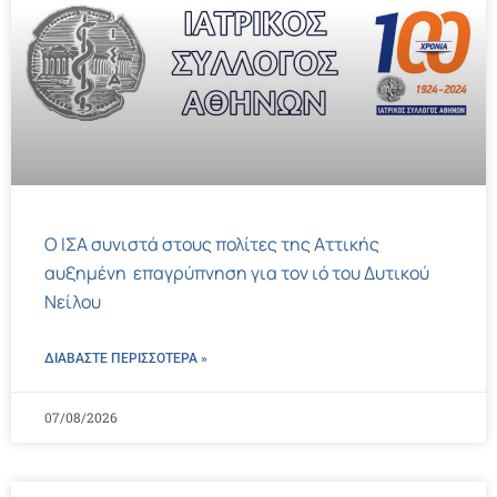
Ο ΙΣΑ συνιστά στους πολίτες της Αττικής
αυξημένη επαγρύπνηση για τον ιό του Δυτικού
Νείλου
ΔΙΑΒΑΣΤΕ ΠΕΡΙΣΣΌΤΕΡΑ »
07/08/2026