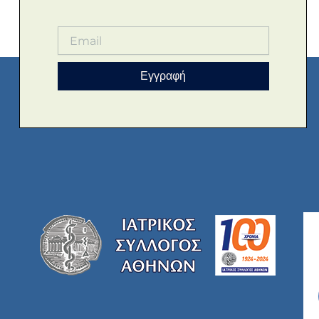
Εγγραφή