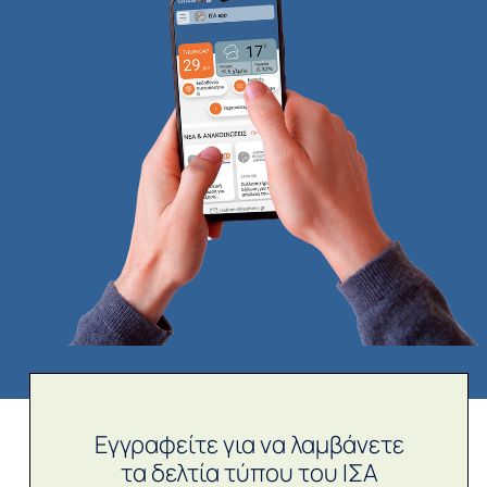
Εγγραφείτε για να λαμβάνετε
τα δελτία τύπου του ΙΣΑ