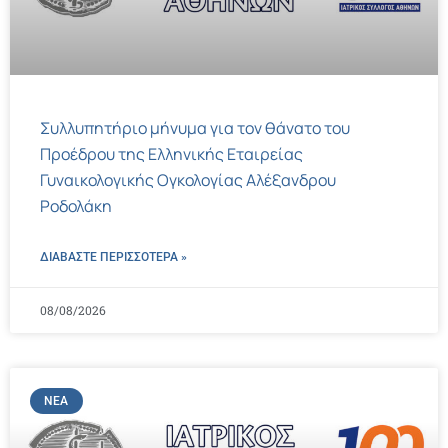
Συλλυπητήριο μήνυμα για τον θάνατο του
Προέδρου της Ελληνικής Εταιρείας
Γυναικολογικής Ογκολογίας Αλέξανδρου
Ροδολάκη
ΔΙΑΒΑΣΤΕ ΠΕΡΙΣΣΌΤΕΡΑ »
08/08/2026
ΝΈΑ