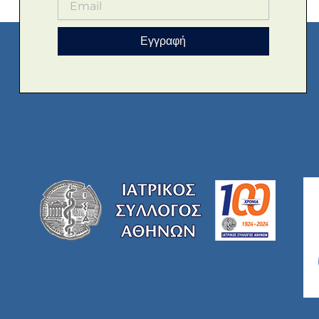
Εγγραφή