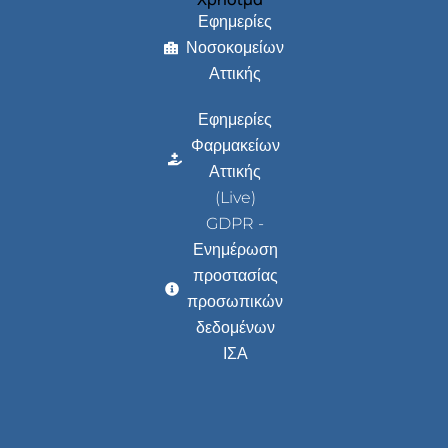
Εφημερίες
Νοσοκομείων
Αττικής
Εφημερίες
Φαρμακείων
Αττικής
(Live)
GDPR -
Ενημέρωση
προστασίας
προσωπικών
δεδομένων
ΙΣΑ