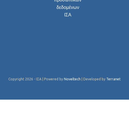
δεδομένων
ΙΣΑ
Copyright 2026 - ΙΣΑ | Powered by
Noveltech
| Developed by
Terranet