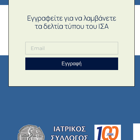
Εγγραφείτε για να λαμβάνετε
τα δελτία τύπου του ΙΣΑ
Εγγραφή