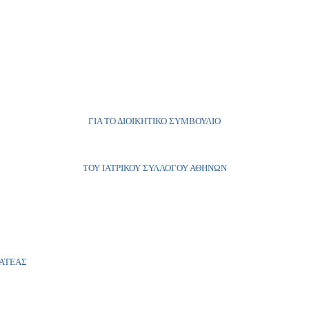
ΓΙΑ ΤΟ ΔΙΟΙΚΗΤΙΚΟ ΣΥΜΒΟΥΛΙΟ
ΤΟΥ ΙΑΤΡΙΚΟΥ ΣΥΛΛΟΓΟΥ ΑΘΗΝΩΝ
ΤΕΑΣ