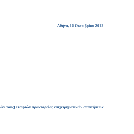
Αθήνα
,
16 Οκτωβρίου 2012
ών τους) εταιριών πρακτορείας επιχειρηματικών απαιτήσεων