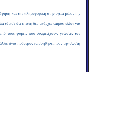
ράφηση και την πληροφορική στην υγεία μέρος της
 τόνισε ότι επειδή δεν υπάρχει καιρός πλέον για
από τους φορείς που συμμετέχουν, γνώστες του
ΣΑ δε είναι πρόθυμος να βοηθήσει προς την σωστή