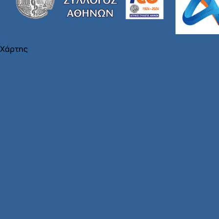
Χάρτης