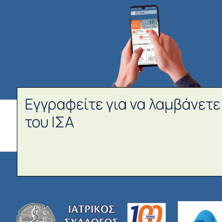
Εγγραφείτε για να λαμβάνετε
του ΙΣΑ