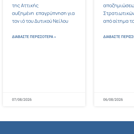
της Αττικής
αποζημιώσεω
αυξημένη επαγρύπνηση για
Στρατιωτικών
τον ιό του Δυτικού Νείλου
από αίτημα το
ΔΙΑΒΑΣΤΕ ΠΕΡΙΣΣΌΤΕΡΑ »
ΔΙΑΒΑΣΤΕ ΠΕΡΙΣΣ
07/08/2026
06/08/2026