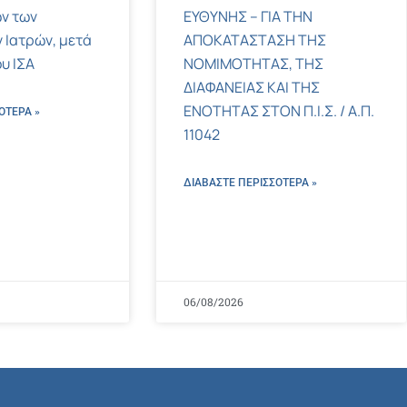
ν των
ΕΥΘΥΝΗΣ – ΓΙΑ ΤΗΝ
 Ιατρών, μετά
ΑΠΟΚΑΤΑΣΤΑΣΗ ΤΗΣ
υ ΙΣΑ
ΝΟΜΙΜΟΤΗΤΑΣ, ΤΗΣ
ΔΙΑΦΑΝΕΙΑΣ ΚΑΙ ΤΗΣ
ΕΝΟΤΗΤΑΣ ΣΤΟΝ Π.Ι.Σ. / Α.Π.
ΌΤΕΡΑ »
11042
ΔΙΑΒΑΣΤΕ ΠΕΡΙΣΣΌΤΕΡΑ »
06/08/2026