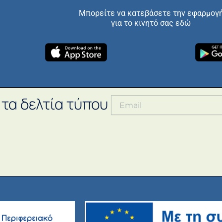
Μπορείτε να κατεβάσετε την εφαρμογ
για το κινητό σας εδώ
 τα δελτία τύπου