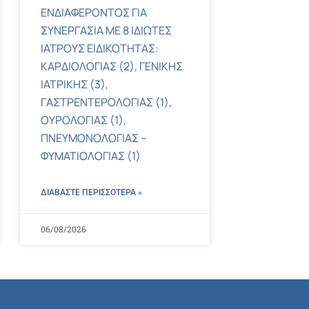
ΕΝΔΙΑΦΕΡΟΝΤΟΣ ΓΙΑ
ΣΥΝΕΡΓΑΣΙΑ ΜΕ 8 ΙΔΙΩΤΕΣ
ΙΑΤΡΟΥΣ ΕΙΔΙΚΟΤΗΤΑΣ:
ΚΑΡΔΙΟΛΟΓΙΑΣ (2), ΓΕΝΙΚΗΣ
ΙΑΤΡΙΚΗΣ (3),
ΓΑΣΤΡΕΝΤΕΡΟΛΟΓΙΑΣ (1),
ΟΥΡΟΛΟΓΙΑΣ (1),
ΠΝΕΥΜΟΝΟΛΟΓΙΑΣ –
ΦΥΜΑΤΙΟΛΟΓΙΑΣ (1)
ΔΙΑΒΑΣΤΕ ΠΕΡΙΣΣΌΤΕΡΑ »
06/08/2026