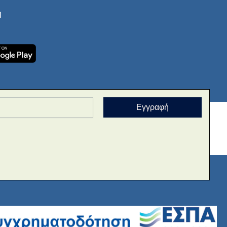
ή
Εγγραφή