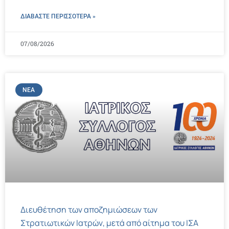
ΔΙΑΒΑΣΤΕ ΠΕΡΙΣΣΌΤΕΡΑ »
07/08/2026
ΝΈΑ
Διευθέτηση των αποζημιώσεων των
Στρατιωτικών Ιατρών, μετά από αίτημα του ΙΣΑ