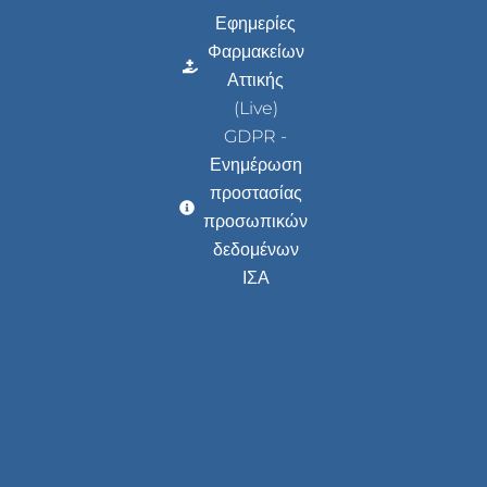
Εφημερίες
Φαρμακείων
Αττικής
(Live)
GDPR -
Ενημέρωση
προστασίας
προσωπικών
δεδομένων
ΙΣΑ