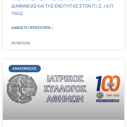
ΔΙΑΦΑΝΕΙΑΣ ΚΑΙ ΤΗΣ ΕΝΟΤΗΤΑΣ ΣΤΟΝ Π.Ι.Σ. / Α.Π.
11042
ΔΙΑΒΑΣΤΕ ΠΕΡΙΣΣΌΤΕΡΑ »
06/08/2026
ΑΝΑΚΟΙΝΏΣΕΙΣ