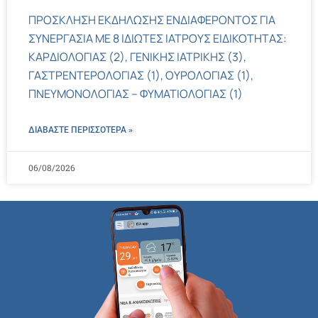
ΠΡΟΣΚΛΗΣΗ ΕΚΔΗΛΩΣΗΣ ΕΝΔΙΑΦΕΡΟΝΤΟΣ ΓΙΑ
ΣΥΝΕΡΓΑΣΙΑ ΜΕ 8 ΙΔΙΩΤΕΣ ΙΑΤΡΟΥΣ ΕΙΔΙΚΟΤΗΤΑΣ:
ΚΑΡΔΙΟΛΟΓΙΑΣ (2), ΓΕΝΙΚΗΣ ΙΑΤΡΙΚΗΣ (3),
ΓΑΣΤΡΕΝΤΕΡΟΛΟΓΙΑΣ (1), ΟΥΡΟΛΟΓΙΑΣ (1),
ΠΝΕΥΜΟΝΟΛΟΓΙΑΣ – ΦΥΜΑΤΙΟΛΟΓΙΑΣ (1)
ΔΙΑΒΑΣΤΕ ΠΕΡΙΣΣΌΤΕΡΑ »
06/08/2026