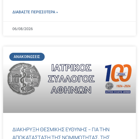
ΔΙΑΒΑΣΤΕ ΠΕΡΙΣΣΌΤΕΡΑ »
06/08/2026
ΑΝΑΚΟΙΝΏΣΕΙΣ
ΔΙΑΚΗΡΥΞΗ ΘΕΣΜΙΚΗΣ ΕΥΘΥΝΗΣ – ΓΙΑ ΤΗΝ
ΑΠΟΚΑΤΑΣΤΑΣΗ ΤΗΣ ΝΟΜΙΜΟΤΗΤΑΣ, ΤΗΣ