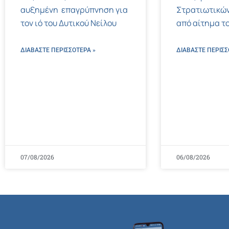
αυξημένη επαγρύπνηση για
Στρατιωτικών
τον ιό του Δυτικού Νείλου
από αίτημα το
ΔΙΑΒΑΣΤΕ ΠΕΡΙΣΣΌΤΕΡΑ »
ΔΙΑΒΑΣΤΕ ΠΕΡΙΣΣ
07/08/2026
06/08/2026