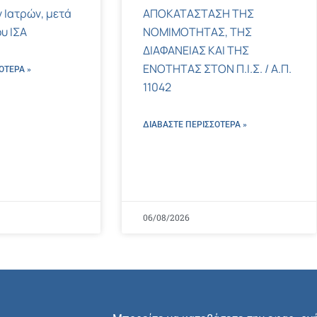
 Ιατρών, μετά
ΑΠΟΚΑΤΑΣΤΑΣΗ ΤΗΣ
υ ΙΣΑ
ΝΟΜΙΜΟΤΗΤΑΣ, ΤΗΣ
ΔΙΑΦΑΝΕΙΑΣ ΚΑΙ ΤΗΣ
ΕΝΟΤΗΤΑΣ ΣΤΟΝ Π.Ι.Σ. / Α.Π.
ΌΤΕΡΑ »
11042
ΔΙΑΒΑΣΤΕ ΠΕΡΙΣΣΌΤΕΡΑ »
06/08/2026