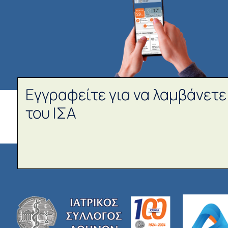
Εγγραφείτε για να λαμβάνετε
του ΙΣΑ