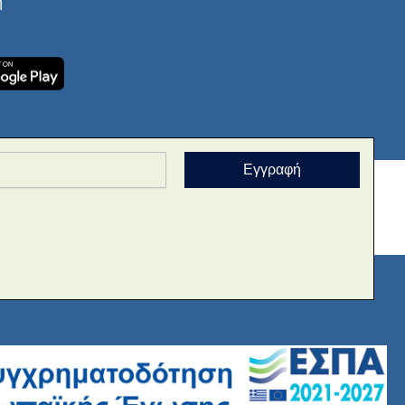
ή
Εγγραφή