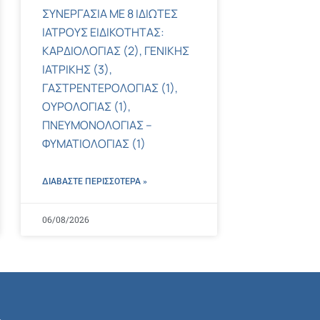
ΣΥΝΕΡΓΑΣΙΑ ΜΕ 8 ΙΔΙΩΤΕΣ
ΙΑΤΡΟΥΣ ΕΙΔΙΚΟΤΗΤΑΣ:
ΚΑΡΔΙΟΛΟΓΙΑΣ (2), ΓΕΝΙΚΗΣ
ΙΑΤΡΙΚΗΣ (3),
ΓΑΣΤΡΕΝΤΕΡΟΛΟΓΙΑΣ (1),
ΟΥΡΟΛΟΓΙΑΣ (1),
ΠΝΕΥΜΟΝΟΛΟΓΙΑΣ –
ΦΥΜΑΤΙΟΛΟΓΙΑΣ (1)
ΔΙΑΒΑΣΤΕ ΠΕΡΙΣΣΌΤΕΡΑ »
06/08/2026