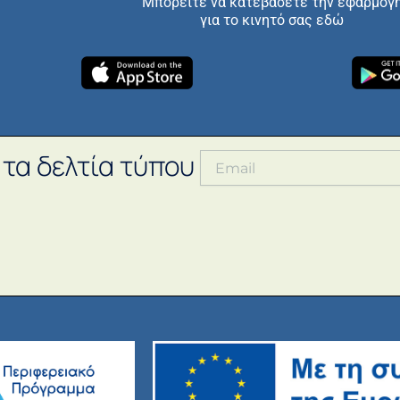
Μπορείτε να κατεβάσετε την εφαρμογ
για το κινητό σας εδώ
 τα δελτία τύπου