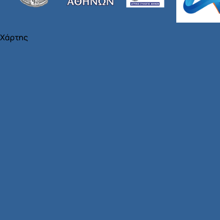
Χάρτης