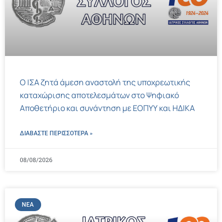
Ο ΙΣΑ ζητά άμεση αναστολή της υποχρεωτικής
καταχώρισης αποτελεσμάτων στο Ψηφιακό
Αποθετήριο και συνάντηση με ΕΟΠΥΥ και ΗΔΙΚΑ
ΔΙΑΒΑΣΤΕ ΠΕΡΙΣΣΌΤΕΡΑ »
08/08/2026
ΝΈΑ