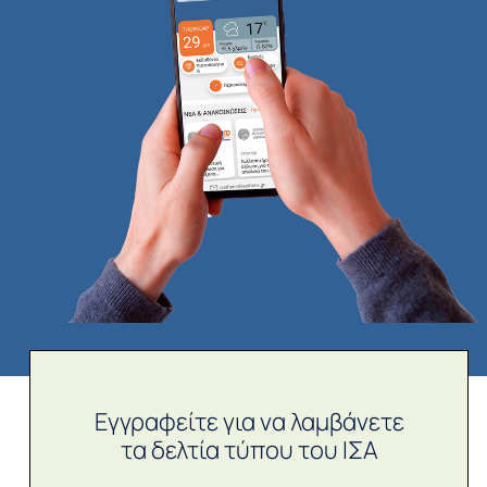
Εγγραφείτε για να λαμβάνετε
τα δελτία τύπου του ΙΣΑ