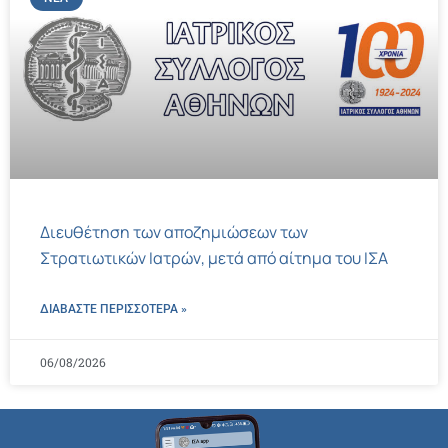
Διευθέτηση των αποζημιώσεων των
Στρατιωτικών Ιατρών, μετά από αίτημα του ΙΣΑ
ΔΙΑΒΑΣΤΕ ΠΕΡΙΣΣΌΤΕΡΑ »
06/08/2026