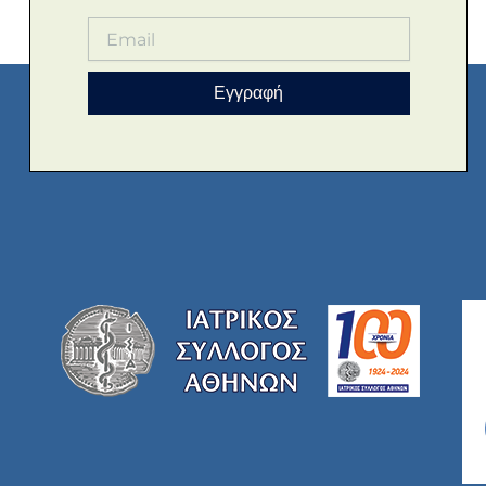
Εγγραφή