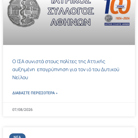
Ο ΙΣΑ συνιστά στους πολίτες της Αττικής
αυξημένη επαγρύπνηση για τον ιό του Δυτικού
Νείλου
ΔΙΑΒΑΣΤΕ ΠΕΡΙΣΣΌΤΕΡΑ »
07/08/2026
ΝΈΑ