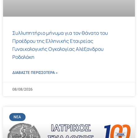
Συλλυπητήριο μήνυμα για τον θάνατο του
Προέδρου της Ελληνικής Εταιρείας
Γυναικολογικής Ογκολογίας Αλέξανδρου
Ροδολάκη
ΔΙΑΒΑΣΤΕ ΠΕΡΙΣΣΌΤΕΡΑ »
08/08/2026
ΝΈΑ