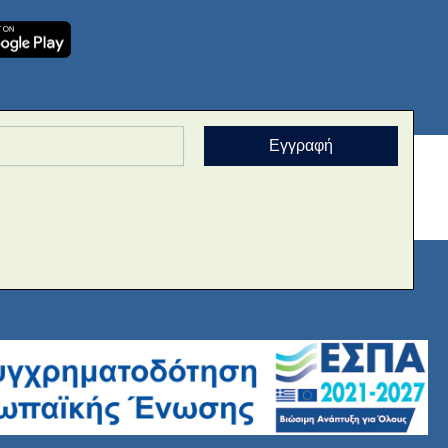
Εγγραφή