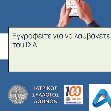
Εγγραφείτε για να λαμβάνετε
του ΙΣΑ