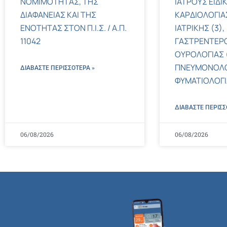
ΝΟΜΙΜΟΤΗΤΑΣ, ΤΗΣ
ΙΑΤΡΟΥΣ ΕΙΔΙ
ΔΙΑΦΑΝΕΙΑΣ ΚΑΙ ΤΗΣ
ΚΑΡΔΙΟΛΟΓΙΑΣ
ΕΝΟΤΗΤΑΣ ΣΤΟΝ Π.Ι.Σ. / Α.Π.
ΙΑΤΡΙΚΗΣ (3),
11042
ΓΑΣΤΡΕΝΤΕΡΟ
ΟΥΡΟΛΟΓΙΑΣ (
ΠΝΕΥΜΟΝΟΛΟ
ΔΙΑΒΑΣΤΕ ΠΕΡΙΣΣΌΤΕΡΑ »
ΦΥΜΑΤΙΟΛΟΓΙΑ
ΔΙΑΒΑΣΤΕ ΠΕΡΙΣΣ
06/08/2026
06/08/2026