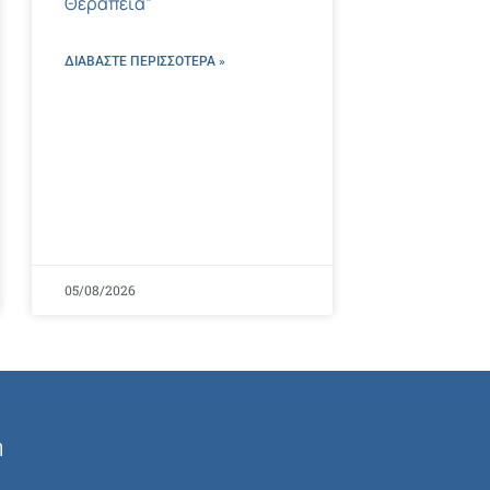
Θεραπεία”
ΔΙΑΒΑΣΤΕ ΠΕΡΙΣΣΌΤΕΡΑ »
05/08/2026
ή