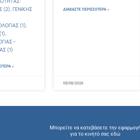
ΚΟΤΗΤΑΣ:
 (2), ΓΕΝΙΚΗΣ
ΔΙΑΒΑΣΤΕ ΠΕΡΙΣΣΌΤΕΡΑ »
ΛΟΓΙΑΣ (1),
1),
ΓΙΑΣ –
Σ (1)
ΌΤΕΡΑ »
05/08/2026
Μπορείτε να κατεβάσετε την εφαρμογ
για το κινητό σας εδώ