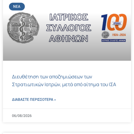
ΝΈΑ
Διευθέτηση των αποζημιώσεων των
Στρατιωτικών Ιατρών, μετά από αίτημα του ΙΣΑ
ΔΙΑΒΑΣΤΕ ΠΕΡΙΣΣΌΤΕΡΑ »
06/08/2026