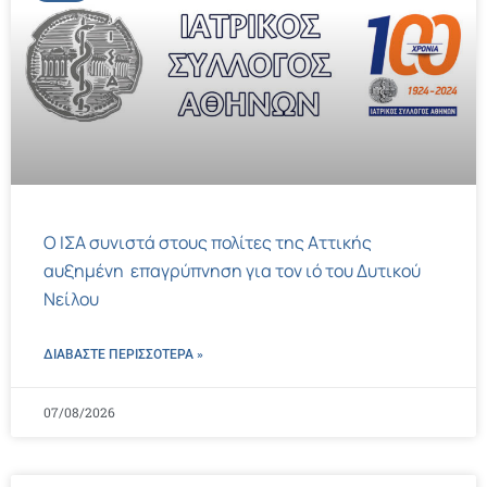
Ο ΙΣΑ συνιστά στους πολίτες της Αττικής
αυξημένη επαγρύπνηση για τον ιό του Δυτικού
Νείλου
ΔΙΑΒΑΣΤΕ ΠΕΡΙΣΣΌΤΕΡΑ »
07/08/2026