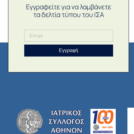
Εγγραφείτε για να λαμβάνετε
τα δελτία τύπου του ΙΣΑ
Εγγραφή