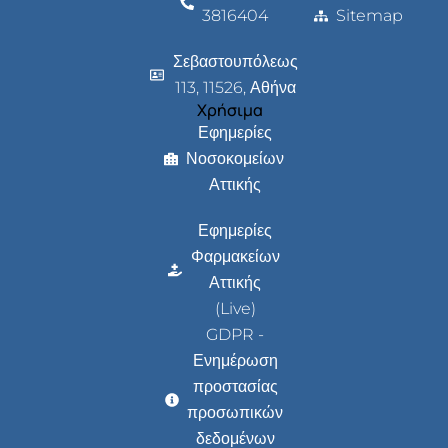
3816404
Sitemap
Σεβαστουπόλεως
113, 11526, Αθήνα
Χρήσιμα
Εφημερίες
Νοσοκομείων
Αττικής
Εφημερίες
Φαρμακείων
Αττικής
(Live)
GDPR -
Ενημέρωση
προστασίας
προσωπικών
δεδομένων