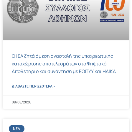
Ο ΙΣΑ ζητά άμεση αναστολή της υποχρεωτικής
καταχώρισης αποτελεσμάτων στο Ψηφιακό
Αποθετήριο και συνάντηση με ΕΟΠΥΥ και ΗΔΙΚΑ
ΔΙΑΒΑΣΤΕ ΠΕΡΙΣΣΌΤΕΡΑ »
08/08/2026
ΝΈΑ