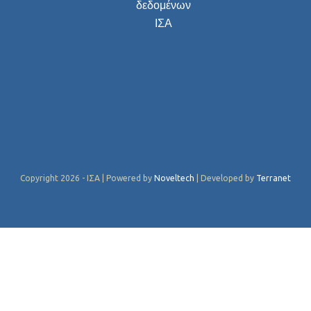
δεδομένων
ΙΣΑ
Copyright 2026 - ΙΣΑ | Powered by
Noveltech
| Developed by
Terranet