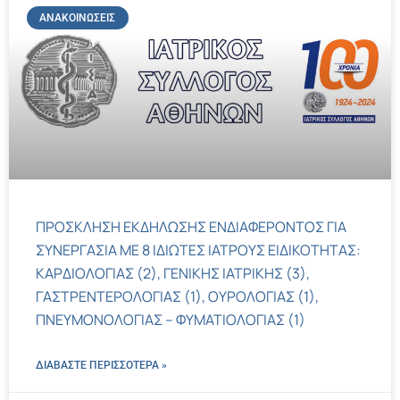
ΑΝΑΚΟΙΝΏΣΕΙΣ
ΠΡΟΣΚΛΗΣΗ ΕΚΔΗΛΩΣΗΣ ΕΝΔΙΑΦΕΡΟΝΤΟΣ ΓΙΑ
ΣΥΝΕΡΓΑΣΙΑ ΜΕ 8 ΙΔΙΩΤΕΣ ΙΑΤΡΟΥΣ ΕΙΔΙΚΟΤΗΤΑΣ:
ΚΑΡΔΙΟΛΟΓΙΑΣ (2), ΓΕΝΙΚΗΣ ΙΑΤΡΙΚΗΣ (3),
ΓΑΣΤΡΕΝΤΕΡΟΛΟΓΙΑΣ (1), ΟΥΡΟΛΟΓΙΑΣ (1),
ΠΝΕΥΜΟΝΟΛΟΓΙΑΣ – ΦΥΜΑΤΙΟΛΟΓΙΑΣ (1)
ΔΙΑΒΑΣΤΕ ΠΕΡΙΣΣΌΤΕΡΑ »