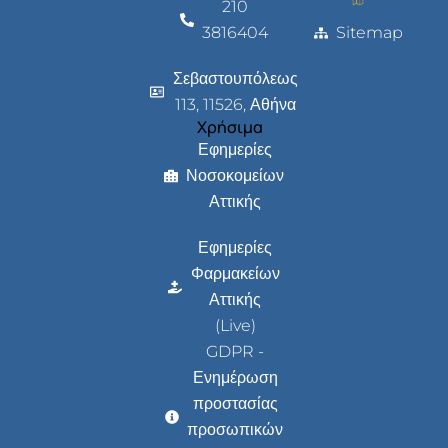
210
3816404
Sitemap
Σεβαστουπόλεως
113, 11526, Αθήνα
Χρήσιμα
Εφημερίες
Νοσοκομείων
Αττικής
Εφημερίες
Φαρμακείων
Αττικής
(Live)
GDPR -
Ενημέρωση
προστασίας
προσωπικών