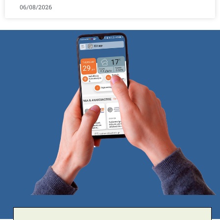
06/08/2026