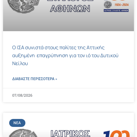
Ο ΙΣΑ συνιστά στους πολίτες της Αττικής
αυξημένη επαγρύπνηση για τον ιό του Δυτικού
Νείλου
ΔΙΑΒΑΣΤΕ ΠΕΡΙΣΣΌΤΕΡΑ »
07/08/2026
ΝΈΑ