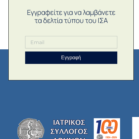
Εγγραφείτε για να λαμβάνετε
τα δελτία τύπου του ΙΣΑ
Εγγραφή