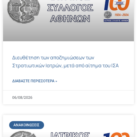
Διευθέτηση των αποζημιώσεων των
Στρατιωτικών Ιατρών, μετά από αίτημα του ΙΣΑ
ΔΙΑΒΑΣΤΕ ΠΕΡΙΣΣΌΤΕΡΑ »
06/08/2026
ΑΝΑΚΟΙΝΏΣΕΙΣ