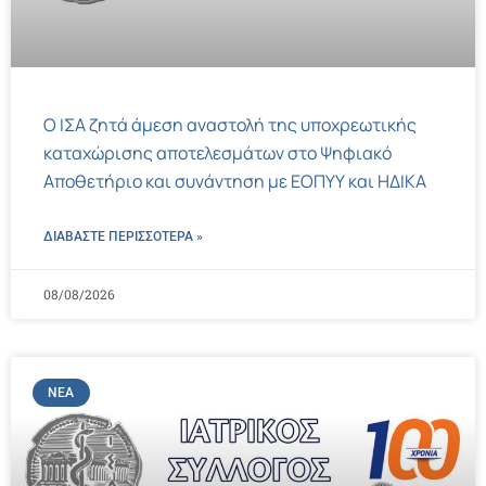
Ο ΙΣΑ ζητά άμεση αναστολή της υποχρεωτικής
καταχώρισης αποτελεσμάτων στο Ψηφιακό
Αποθετήριο και συνάντηση με ΕΟΠΥΥ και ΗΔΙΚΑ
ΔΙΑΒΑΣΤΕ ΠΕΡΙΣΣΌΤΕΡΑ »
08/08/2026
ΝΈΑ