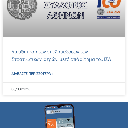
Διευθέτηση των αποζημιώσεων των
Στρατιωτικών Ιατρών, μετά από αίτημα του ΙΣΑ
ΔΙΑΒΑΣΤΕ ΠΕΡΙΣΣΌΤΕΡΑ »
06/08/2026