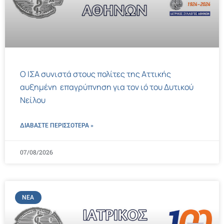
Ο ΙΣΑ συνιστά στους πολίτες της Αττικής
αυξημένη επαγρύπνηση για τον ιό του Δυτικού
Νείλου
ΔΙΑΒΑΣΤΕ ΠΕΡΙΣΣΌΤΕΡΑ »
07/08/2026
ΝΈΑ