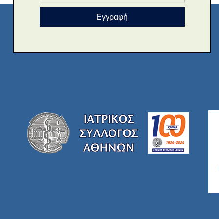
Εγγραφή