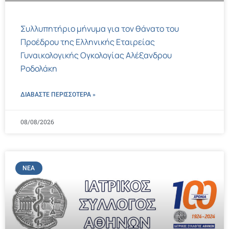
Συλλυπητήριο μήνυμα για τον θάνατο του
Προέδρου της Ελληνικής Εταιρείας
Γυναικολογικής Ογκολογίας Αλέξανδρου
Ροδολάκη
ΔΙΑΒΑΣΤΕ ΠΕΡΙΣΣΌΤΕΡΑ »
08/08/2026
ΝΈΑ