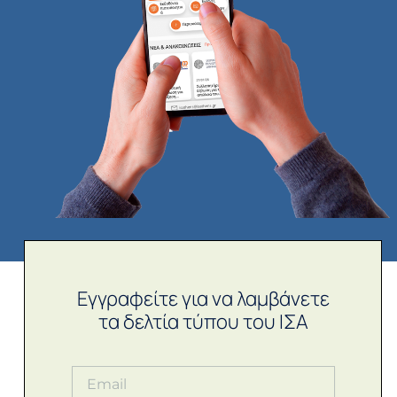
Εγγραφείτε για να λαμβάνετε
τα δελτία τύπου του ΙΣΑ