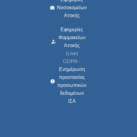
Νοσοκομείων
Αττικής
Εφημερίες
Φαρμακείων
Αττικής
(Live)
GDPR -
Ενημέρωση
προστασίας
προσωπικών
δεδομένων
ΙΣΑ