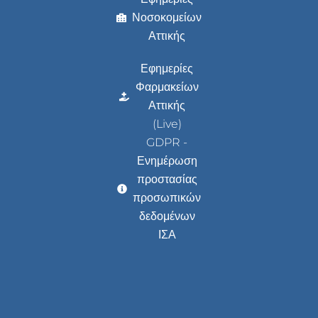
Νοσοκομείων
Αττικής
Εφημερίες
Φαρμακείων
Αττικής
(Live)
GDPR -
Ενημέρωση
προστασίας
προσωπικών
δεδομένων
ΙΣΑ