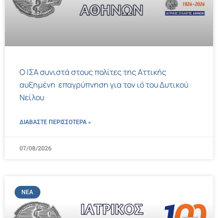
Ο ΙΣΑ συνιστά στους πολίτες της Αττικής
αυξημένη επαγρύπνηση για τον ιό του Δυτικού
Νείλου
ΔΙΑΒΑΣΤΕ ΠΕΡΙΣΣΌΤΕΡΑ »
07/08/2026
ΝΈΑ