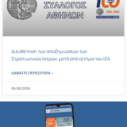
Διευθέτηση των αποζημιώσεων των
Στρατιωτικών Ιατρών, μετά από αίτημα του ΙΣΑ
ΔΙΑΒΑΣΤΕ ΠΕΡΙΣΣΌΤΕΡΑ »
06/08/2026