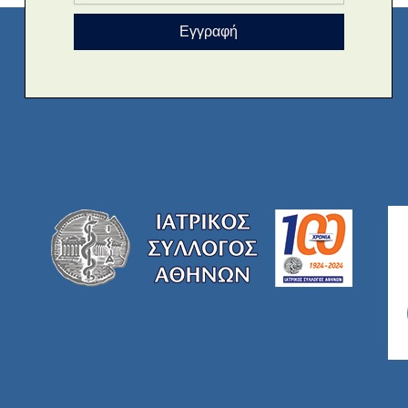
Εγγραφή