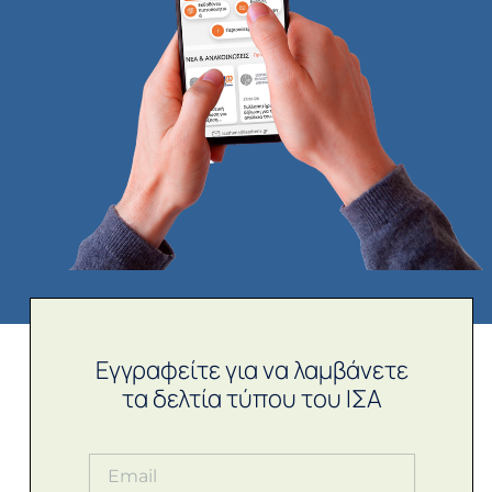
Εγγραφείτε για να λαμβάνετε
τα δελτία τύπου του ΙΣΑ