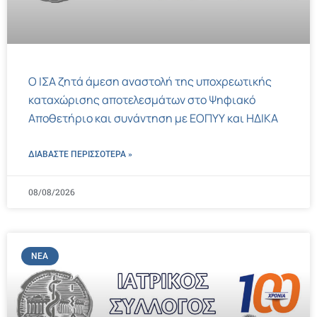
Ο ΙΣΑ ζητά άμεση αναστολή της υποχρεωτικής
καταχώρισης αποτελεσμάτων στο Ψηφιακό
Αποθετήριο και συνάντηση με ΕΟΠΥΥ και ΗΔΙΚΑ
ΔΙΑΒΑΣΤΕ ΠΕΡΙΣΣΌΤΕΡΑ »
08/08/2026
ΝΈΑ