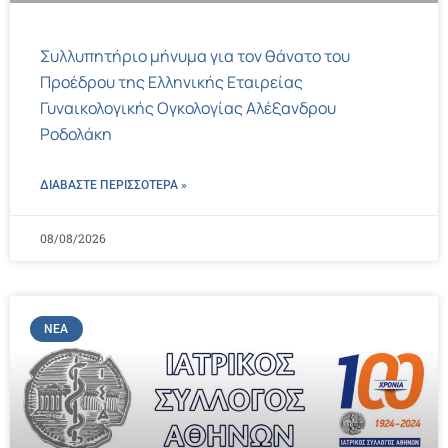
Συλλυπητήριο μήνυμα για τον θάνατο του
Προέδρου της Ελληνικής Εταιρείας
Γυναικολογικής Ογκολογίας Αλέξανδρου
Ροδολάκη
ΔΙΑΒΑΣΤΕ ΠΕΡΙΣΣΌΤΕΡΑ »
08/08/2026
ΝΈΑ