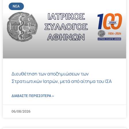
ΝΈΑ
Διευθέτηση των αποζημιώσεων των
Στρατιωτικών Ιατρών, μετά από αίτημα του ΙΣΑ
ΔΙΑΒΑΣΤΕ ΠΕΡΙΣΣΌΤΕΡΑ »
06/08/2026