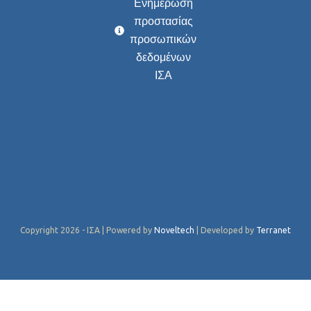
Ενημέρωση
προστασίας
προσωπικών
δεδομένων
ΙΣΑ
Copyright 2026 - ΙΣΑ | Powered by
Noveltech
| Developed by
Terranet