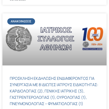
ΑΝΑΚΟΙΝΏΣΕΙΣ
ΠΡΟΣΚΛΗΣΗ ΕΚΔΗΛΩΣΗΣ ΕΝΔΙΑΦΕΡΟΝΤΟΣ ΓΙΑ
ΣΥΝΕΡΓΑΣΙΑ ΜΕ 8 ΙΔΙΩΤΕΣ ΙΑΤΡΟΥΣ ΕΙΔΙΚΟΤΗΤΑΣ:
ΚΑΡΔΙΟΛΟΓΙΑΣ (2), ΓΕΝΙΚΗΣ ΙΑΤΡΙΚΗΣ (3),
ΓΑΣΤΡΕΝΤΕΡΟΛΟΓΙΑΣ (1), ΟΥΡΟΛΟΓΙΑΣ (1),
ΠΝΕΥΜΟΝΟΛΟΓΙΑΣ – ΦΥΜΑΤΙΟΛΟΓΙΑΣ (1)