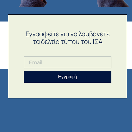
Εγγραφείτε για να λαμβάνετε
τα δελτία τύπου του ΙΣΑ
Εγγραφή