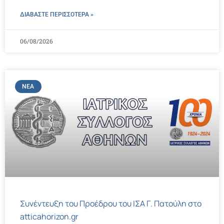
ΔΙΑΒΑΣΤΕ ΠΕΡΙΣΣΌΤΕΡΑ »
06/08/2026
ΝΈΑ
Συνέντευξη του Προέδρου του ΙΣΑ Γ. Πατούλη στο
atticahorizon.gr