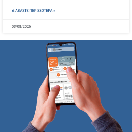
ΔΙΑΒΑΣΤΕ ΠΕΡΙΣΣΌΤΕΡΑ »
05/08/2026