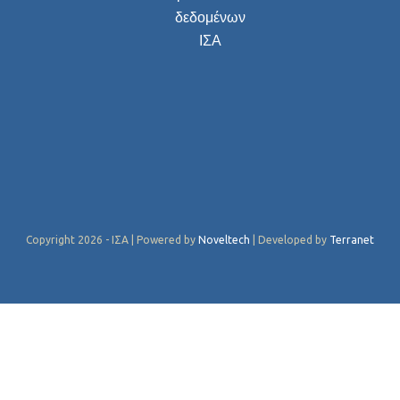
δεδομένων
ΙΣΑ
Copyright 2026 - ΙΣΑ | Powered by
Noveltech
| Developed by
Terranet