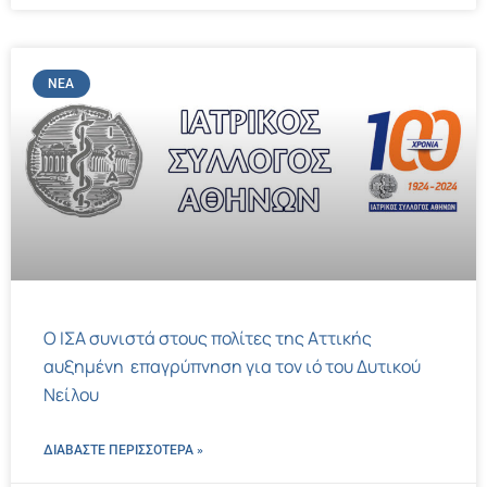
ΝΈΑ
Ο ΙΣΑ συνιστά στους πολίτες της Αττικής
αυξημένη επαγρύπνηση για τον ιό του Δυτικού
Νείλου
ΔΙΑΒΑΣΤΕ ΠΕΡΙΣΣΌΤΕΡΑ »