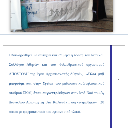
Ολοκληρώθηκε με επιτυχία και σήμερα η δράση του Ιατρικού
Συλλόγου Αθηνών και του Φιλανθρωπικού οργανισμού
ΑΠΟΣΤΟΛΗ της Ιεράς Αρχιεπισκοπής Αθηνών,
«Όλοι μαζί
μπορούμε και στην Υγεία»
του ραδιοφωνικού/τηλεοπτικού
σταθμού ΣΚΑΙ,
όπου συγκεντρώθηκαν
στον Ιερό Ναό του Αγ
Διονυσίου Αρεοπαγίτη στο Κολωνάκι, συγκεντρώθηκαν 20
σάκοι με φαρμακευτικό και υγειονομικό υλικό.