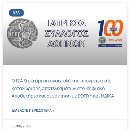
ΝΈΑ
Ο ΙΣΑ ζητά άμεση αναστολή της υποχρεωτικής
καταχώρισης αποτελεσμάτων στο Ψηφιακό
Αποθετήριο και συνάντηση με ΕΟΠΥΥ και ΗΔΙΚΑ
ΔΙΑΒΑΣΤΕ ΠΕΡΙΣΣΌΤΕΡΑ »
08/08/2026