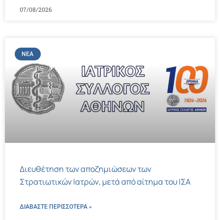
07/08/2026
ΝΈΑ
Διευθέτηση των αποζημιώσεων των
Στρατιωτικών Ιατρών, μετά από αίτημα του ΙΣΑ
ΔΙΑΒΑΣΤΕ ΠΕΡΙΣΣΌΤΕΡΑ »