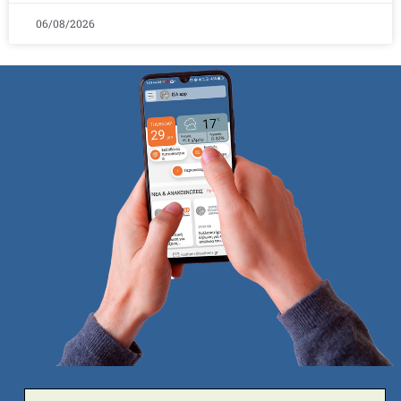
06/08/2026