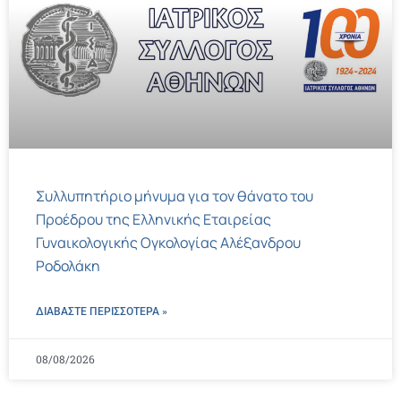
Συλλυπητήριο μήνυμα για τον θάνατο του
Προέδρου της Ελληνικής Εταιρείας
Γυναικολογικής Ογκολογίας Αλέξανδρου
Ροδολάκη
ΔΙΑΒΑΣΤΕ ΠΕΡΙΣΣΌΤΕΡΑ »
08/08/2026