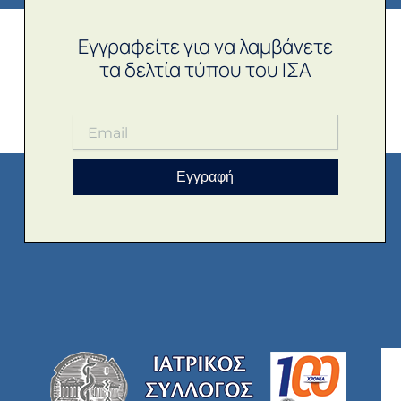
Εγγραφείτε για να λαμβάνετε
τα δελτία τύπου του ΙΣΑ
Εγγραφή