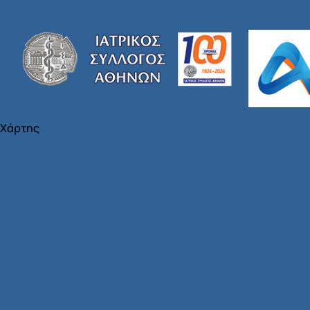
Χάρτης