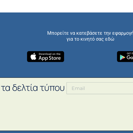
Μπορείτε να κατεβάσετε την εφαρμογ
για το κινητό σας εδώ
 τα δελτία τύπου