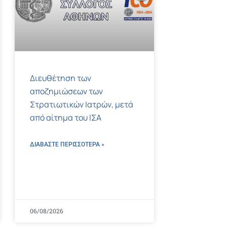
Διευθέτηση των
αποζημιώσεων των
Στρατιωτικών Ιατρών, μετά
από αίτημα του ΙΣΑ
ΔΙΑΒΑΣΤΕ ΠΕΡΙΣΣΌΤΕΡΑ »
06/08/2026