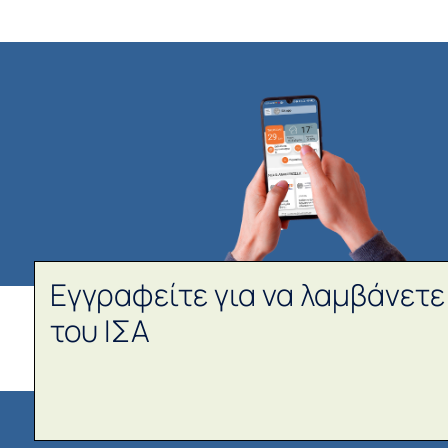
Εγγραφείτε για να λαμβάνετε
του ΙΣΑ