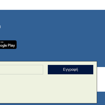
ή
Εγγραφή