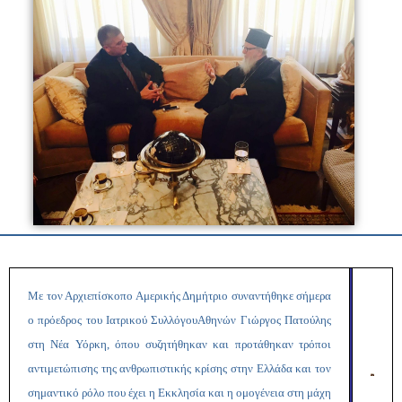
Με τον Αρχιεπίσκοπο Αμερικής Δημήτριο συναντήθηκε σήμερα
ο
πρόεδρος του Ιατρικού Συλλόγου
Αθηνών Γιώργος Πατούλης
στη Νέα Υόρκη, όπου συζητήθηκαν και προτάθηκαν τρόποι
αντιμετώπισης της ανθρωπιστικής κρίσης στην Ελλάδα και τον
σημαντικό ρόλο που έχει η Εκκλησία και η ομογένεια στη μάχη