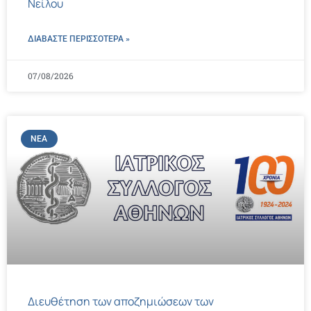
Νείλου
ΔΙΑΒΑΣΤΕ ΠΕΡΙΣΣΌΤΕΡΑ »
07/08/2026
ΝΈΑ
Διευθέτηση των αποζημιώσεων των