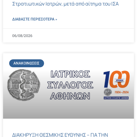
Στρατιωτικών Ιατρών, μετά από αίτημα του ΙΣΑ
ΔΙΑΒΑΣΤΕ ΠΕΡΙΣΣΌΤΕΡΑ »
06/08/2026
ΑΝΑΚΟΙΝΏΣΕΙΣ
ΔΙΑΚΗΡΥΞΗ ΘΕΣΜΙΚΗΣ ΕΥΘΥΝΗΣ – ΓΙΑ ΤΗΝ