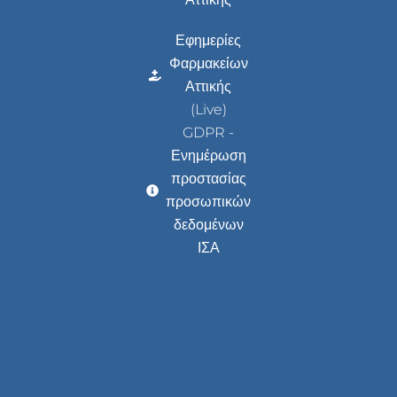
Εφημερίες
Φαρμακείων
Αττικής
(Live)
GDPR -
Ενημέρωση
προστασίας
προσωπικών
δεδομένων
ΙΣΑ