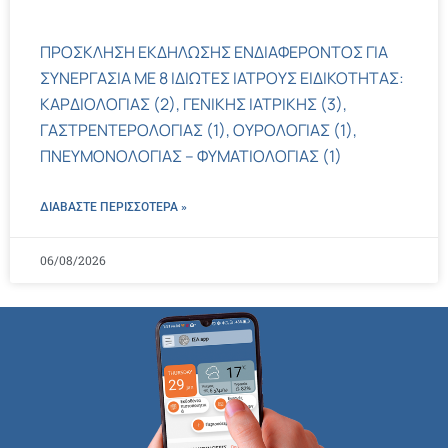
ΠΡΟΣΚΛΗΣΗ ΕΚΔΗΛΩΣΗΣ ΕΝΔΙΑΦΕΡΟΝΤΟΣ ΓΙΑ
ΣΥΝΕΡΓΑΣΙΑ ΜΕ 8 ΙΔΙΩΤΕΣ ΙΑΤΡΟΥΣ ΕΙΔΙΚΟΤΗΤΑΣ:
ΚΑΡΔΙΟΛΟΓΙΑΣ (2), ΓΕΝΙΚΗΣ ΙΑΤΡΙΚΗΣ (3),
ΓΑΣΤΡΕΝΤΕΡΟΛΟΓΙΑΣ (1), ΟΥΡΟΛΟΓΙΑΣ (1),
ΠΝΕΥΜΟΝΟΛΟΓΙΑΣ – ΦΥΜΑΤΙΟΛΟΓΙΑΣ (1)
ΔΙΑΒΑΣΤΕ ΠΕΡΙΣΣΌΤΕΡΑ »
06/08/2026