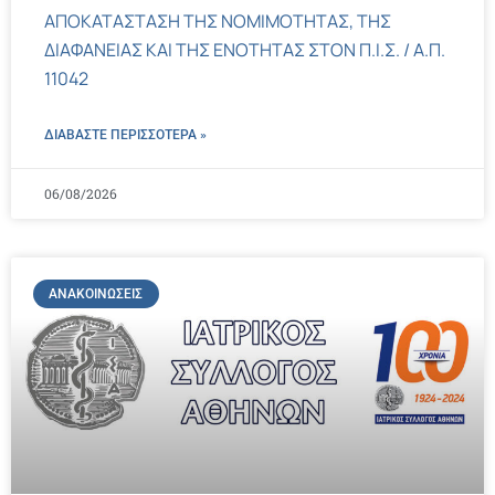
ΑΠΟΚΑΤΑΣΤΑΣΗ ΤΗΣ ΝΟΜΙΜΟΤΗΤΑΣ, ΤΗΣ
ΔΙΑΦΑΝΕΙΑΣ ΚΑΙ ΤΗΣ ΕΝΟΤΗΤΑΣ ΣΤΟΝ Π.Ι.Σ. / Α.Π.
11042
ΔΙΑΒΑΣΤΕ ΠΕΡΙΣΣΌΤΕΡΑ »
06/08/2026
ΑΝΑΚΟΙΝΏΣΕΙΣ