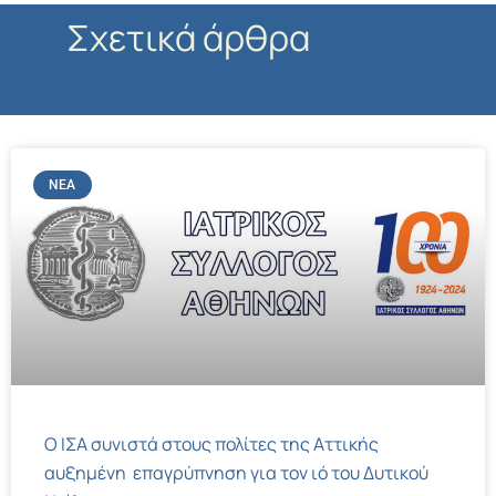
Σχετικά άρθρα
ΝΈΑ
Ο ΙΣΑ συνιστά στους πολίτες της Αττικής
αυξημένη επαγρύπνηση για τον ιό του Δυτικού